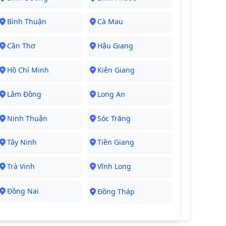
Bình Thuận
Cà Mau
Cần Thơ
Hậu Giang
Hồ Chí Minh
Kiên Giang
Lâm Đồng
Long An
Ninh Thuận
Sóc Trăng
Tây Ninh
Tiền Giang
Trà Vinh
Vĩnh Long
Đồng Nai
Đồng Tháp