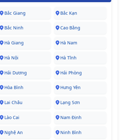
Bắc Giang
Bắc Kạn
Bắc Ninh
Cao Bằng
Hà Giang
Hà Nam
Hà Nội
Hà Tĩnh
Hải Dương
Hải Phòng
Hòa Bình
Hưng Yên
Lai Châu
Lạng Sơn
Lào Cai
Nam Định
Nghệ An
Ninh Bình