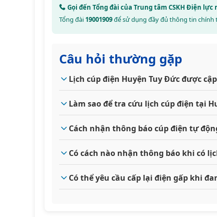
Gọi đến Tổng đài của Trung tâm CSKH Điện lực
Tổng đài
19001909
để sử dụng đầy đủ thông tin chính 
Câu hỏi thường gặp
Lịch cúp điện Huyện Tuy Đức được cập
Làm sao để tra cứu lịch cúp điện tại
Cách nhận thông báo cúp điện tự độn
Có cách nào nhận thông báo khi có lị
Có thể yêu cầu cấp lại điện gấp khi 