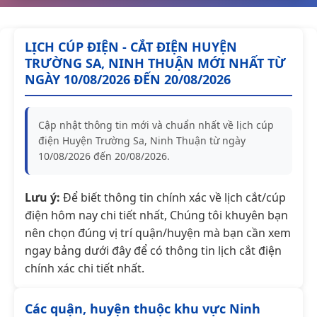
LỊCH CÚP ĐIỆN - CẮT ĐIỆN HUYỆN
TRƯỜNG SA, NINH THUẬN MỚI NHẤT TỪ
NGÀY 10/08/2026 ĐẾN 20/08/2026
Cập nhật thông tin mới và chuẩn nhất về lịch cúp
điện Huyện Trường Sa, Ninh Thuận từ ngày
10/08/2026 đến 20/08/2026.
Lưu ý:
Để biết thông tin chính xác về lịch cắt/cúp
điện hôm nay chi tiết nhất, Chúng tôi khuyên bạn
nên chọn đúng vị trí quận/huyện mà bạn cần xem
ngay bảng dưới đây để có thông tin lịch cắt điện
chính xác chi tiết nhất.
Các quận, huyện thuộc khu vực Ninh