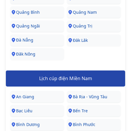
Quảng Bình
Quảng Nam
Quảng Ngãi
Quảng Trị
Đà Nẵng
Đăk Lăk
Đăk Nông
Lịch cúp điện Miền Nam
An Giang
Bà Rịa - Vũng Tàu
Bạc Liêu
Bến Tre
Bình Dương
Bình Phước