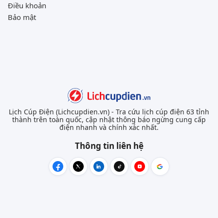
Điều khoản
Bảo mật
Lịch Cúp Điện (Lichcupdien.vn) - Tra cứu lịch cúp điện 63 tỉnh
thành trên toàn quốc, cập nhật thông báo ngừng cung cấp
điện nhanh và chính xác nhất.
Thông tin liên hệ