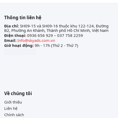
Thông tin liên hệ
Địa chỉ:
SH09-15 và SH09-16 thuộc khu 122-124, Đường
B2, Phường An Khánh, Thành phố Hồ Chí Minh, Việt Nam
Điện thoại:
0936 656 929 – 037 758 2259
Email:
Info@skyads.com.vn
Giờ hoạt động:
9h - 17h (Thứ 2 - Thứ 7)
Về chúng tôi
Giới thiệu
Liên hệ
Chính sách