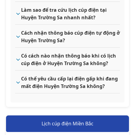
Làm sao để tra cứu lịch cúp điện tại
Huyện Trường Sa nhanh nhất?
Cách nhận thông báo cúp điện tự động ở
Huyện Trường Sa?
Có cách nào nhận thông báo khi có lịch
cúp điện ở Huyện Trường Sa không?
Có thể yêu cầu cấp lại điện gấp khi đang
mất điện Huyện Trường Sa không?
Lịch cúp điện Miền Bắc