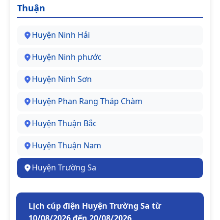
Thuận
Huyện Ninh Hải
Huyện Ninh phước
Huyện Ninh Sơn
Huyện Phan Rang Tháp Chàm
Huyện Thuận Bắc
Huyện Thuận Nam
Huyện Trường Sa
Lịch cúp điện Huyện Trường Sa từ
10/08/2026 đến 20/08/2026