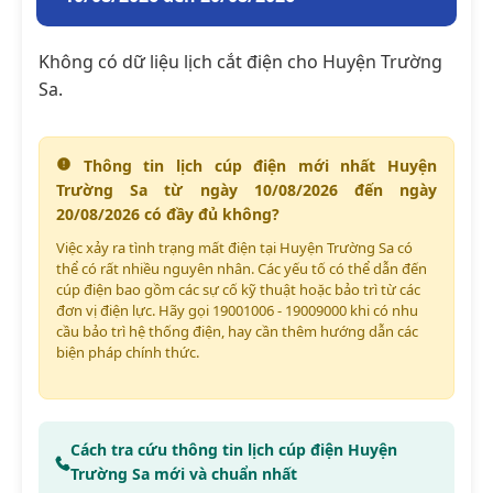
Không có dữ liệu lịch cắt điện cho Huyện Trường
Sa.
Thông tin lịch cúp điện mới nhất Huyện
Trường Sa từ ngày 10/08/2026 đến ngày
20/08/2026 có đầy đủ không?
Việc xảy ra tình trạng mất điện tại Huyện Trường Sa có
thể có rất nhiều nguyên nhân. Các yếu tố có thể dẫn đến
cúp điện bao gồm các sự cố kỹ thuật hoặc bảo trì từ các
đơn vị điện lực. Hãy gọi 19001006 - 19009000 khi có nhu
cầu bảo trì hệ thống điện, hay cần thêm hướng dẫn các
biện pháp chính thức.
Cách tra cứu thông tin lịch cúp điện Huyện
Trường Sa mới và chuẩn nhất