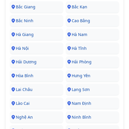
Bắc Giang
Bắc Kạn
Bắc Ninh
Cao Bằng
Hà Giang
Hà Nam
Hà Nội
Hà Tĩnh
Hải Dương
Hải Phòng
Hòa Bình
Hưng Yên
Lai Châu
Lạng Sơn
Lào Cai
Nam Định
Nghệ An
Ninh Bình