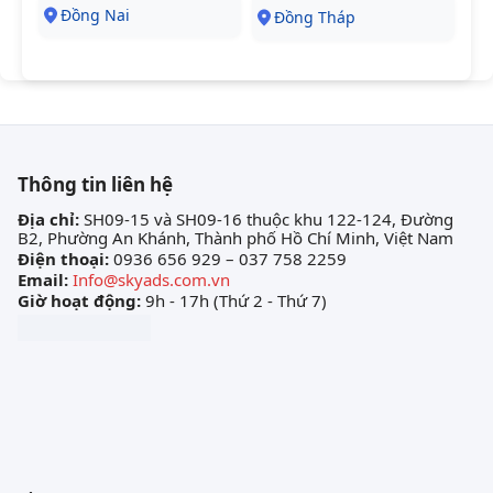
Đồng Nai
Đồng Tháp
Thông tin liên hệ
Địa chỉ:
SH09-15 và SH09-16 thuộc khu 122-124, Đường
B2, Phường An Khánh, Thành phố Hồ Chí Minh, Việt Nam
Điện thoại:
0936 656 929 – 037 758 2259
Email:
Info@skyads.com.vn
Giờ hoạt động:
9h - 17h (Thứ 2 - Thứ 7)