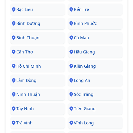
Bạc Liêu
Bến Tre
Bình Dương
Bình Phước
Bình Thuận
Cà Mau
Cần Thơ
Hậu Giang
Hồ Chí Minh
Kiên Giang
Lâm Đồng
Long An
Ninh Thuận
Sóc Trăng
Tây Ninh
Tiền Giang
Trà Vinh
Vĩnh Long