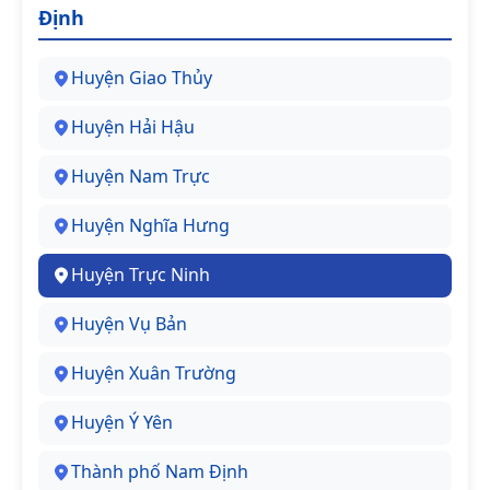
Định
Huyện Giao Thủy
Huyện Hải Hậu
Huyện Nam Trực
Huyện Nghĩa Hưng
Huyện Trực Ninh
Huyện Vụ Bản
Huyện Xuân Trường
Huyện Ý Yên
Thành phố Nam Định