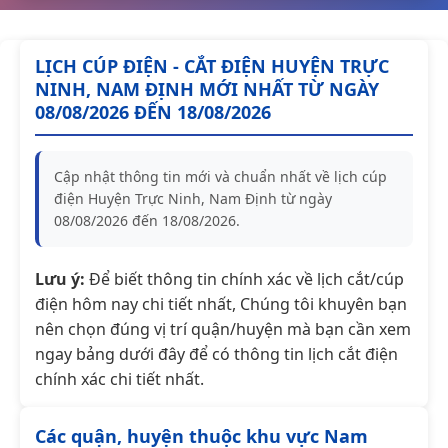
LỊCH CÚP ĐIỆN - CẮT ĐIỆN HUYỆN TRỰC
NINH, NAM ĐỊNH MỚI NHẤT TỪ NGÀY
08/08/2026 ĐẾN 18/08/2026
Cập nhật thông tin mới và chuẩn nhất về lịch cúp
điện Huyện Trực Ninh, Nam Định từ ngày
08/08/2026 đến 18/08/2026.
Lưu ý:
Để biết thông tin chính xác về lịch cắt/cúp
điện hôm nay chi tiết nhất, Chúng tôi khuyên bạn
nên chọn đúng vị trí quận/huyện mà bạn cần xem
ngay bảng dưới đây để có thông tin lịch cắt điện
chính xác chi tiết nhất.
Các quận, huyện thuộc khu vực Nam