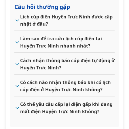
Câu hỏi thường gặp
Lịch cúp điện Huyện Trực Ninh được cập
nhật ở đâu?
Làm sao để tra cứu lịch cúp điện tại
Huyện Trực Ninh nhanh nhất?
Cách nhận thông báo cúp điện tự động ở
Huyện Trực Ninh?
Có cách nào nhận thông báo khi có lịch
cúp điện ở Huyện Trực Ninh không?
Có thể yêu cầu cấp lại điện gấp khi đang
mất điện Huyện Trực Ninh không?