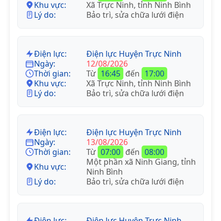
Khu vực:
Xã Trực Ninh, tỉnh Ninh Bình
Lý do:
Bảo trì, sửa chữa lưới điện
Điện lực:
Điện lực Huyện Trực Ninh
Ngày:
12/08/2026
Thời gian:
Từ
16:45
đến
17:00
Khu vực:
Xã Trực Ninh, tỉnh Ninh Bình
Lý do:
Bảo trì, sửa chữa lưới điện
Điện lực:
Điện lực Huyện Trực Ninh
Ngày:
13/08/2026
Thời gian:
Từ
07:00
đến
08:00
Một phần xã Ninh Giang, tỉnh
Khu vực:
Ninh Bình
Lý do:
Bảo trì, sửa chữa lưới điện
Điện lực:
Điện lực Huyện Trực Ninh