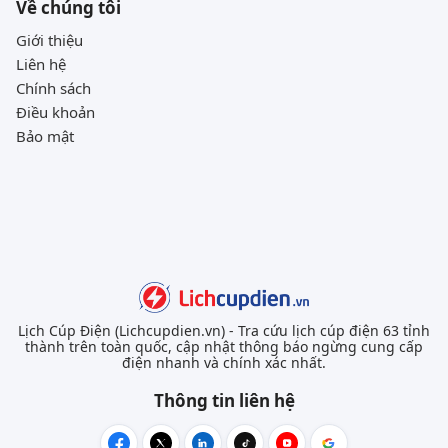
Về chúng tôi
Giới thiệu
Liên hệ
Chính sách
Điều khoản
Bảo mật
Lịch Cúp Điện (Lichcupdien.vn) - Tra cứu lịch cúp điện 63 tỉnh
thành trên toàn quốc, cập nhật thông báo ngừng cung cấp
điện nhanh và chính xác nhất.
Thông tin liên hệ