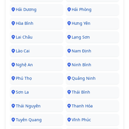
Hải Dương
Hải Phòng
Hòa Bình
Hưng Yên
Lai Châu
Lạng Sơn
Lào Cai
Nam Định
Nghệ An
Ninh Bình
Phú Thọ
Quảng Ninh
Sơn La
Thái Bình
Thái Nguyên
Thanh Hóa
Tuyên Quang
Vĩnh Phúc