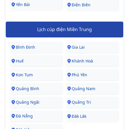
Yên Bái
Điện Biên
Lịch cúp điện Miền Trung
Bình Định
Gia Lai
Huế
Khánh Hoà
Kon Tum
Phú Yên
Quảng Bình
Quảng Nam
Quảng Ngãi
Quảng Trị
Đà Nẵng
Đăk Lăk