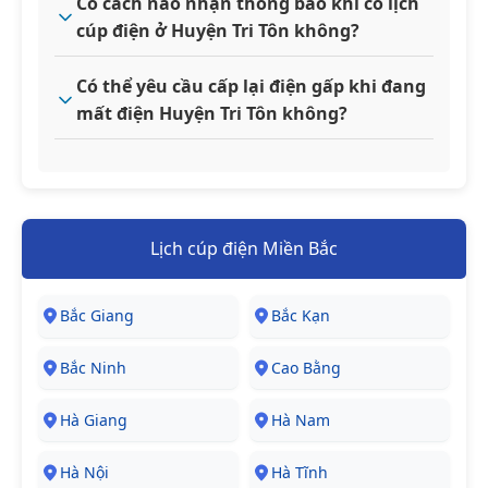
Có cách nào nhận thông báo khi có lịch
cúp điện ở Huyện Tri Tôn không?
Có thể yêu cầu cấp lại điện gấp khi đang
mất điện Huyện Tri Tôn không?
Lịch cúp điện Miền Bắc
Bắc Giang
Bắc Kạn
Bắc Ninh
Cao Bằng
Hà Giang
Hà Nam
Hà Nội
Hà Tĩnh