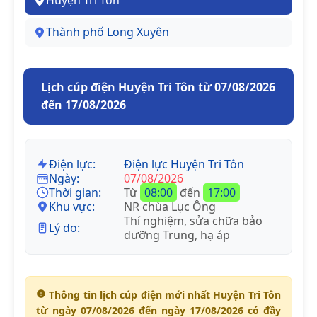
Huyện Tri Tôn
Thành phố Long Xuyên
Lịch cúp điện Huyện Tri Tôn từ 07/08/2026
đến 17/08/2026
Điện lực:
Điện lực Huyện Tri Tôn
Ngày:
07/08/2026
Thời gian:
Từ
08:00
đến
17:00
Khu vực:
NR chùa Lục Ông
Thí nghiệm, sửa chữa bảo
Lý do:
dưỡng Trung, hạ áp
Thông tin lịch cúp điện mới nhất Huyện Tri Tôn
từ ngày 07/08/2026 đến ngày 17/08/2026 có đầy