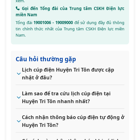
xem.
Gọi đến Tổng đài của Trung tâm CSKH Điện lực
miền Nam
Tổng đài
19001006 - 19009000
để sử dụng đầy đủ thông
tin chính thức nhất của Trung tâm CSKH Điện lực miền
Nam.
Câu hỏi thường gặp
Lịch cúp điện Huyện Tri Tôn được cập
nhật ở đâu?
Làm sao để tra cứu lịch cúp điện tại
Huyện Tri Tôn nhanh nhất?
Cách nhận thông báo cúp điện tự động ở
Huyện Tri Tôn?