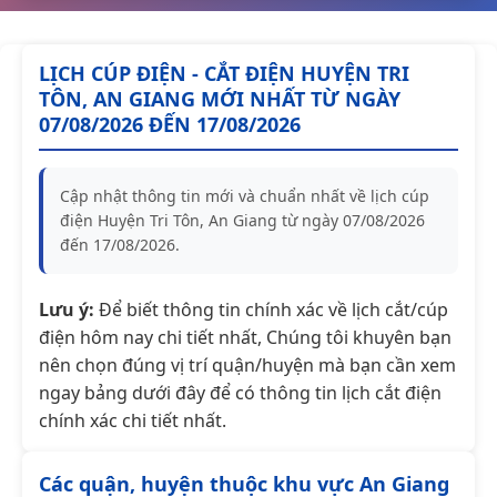
LỊCH CÚP ĐIỆN - CẮT ĐIỆN HUYỆN TRI
TÔN, AN GIANG MỚI NHẤT TỪ NGÀY
07/08/2026 ĐẾN 17/08/2026
Cập nhật thông tin mới và chuẩn nhất về lịch cúp
điện Huyện Tri Tôn, An Giang từ ngày 07/08/2026
đến 17/08/2026.
Lưu ý:
Để biết thông tin chính xác về lịch cắt/cúp
điện hôm nay chi tiết nhất, Chúng tôi khuyên bạn
nên chọn đúng vị trí quận/huyện mà bạn cần xem
ngay bảng dưới đây để có thông tin lịch cắt điện
chính xác chi tiết nhất.
Các quận, huyện thuộc khu vực An Giang