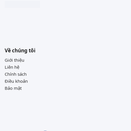
Về chúng tôi
Giới thiệu
Liên hệ
Chính sách
Điều khoản
Bảo mật