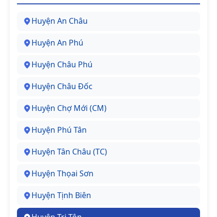
Huyện An Châu
Huyện An Phú
Huyện Châu Phú
Huyện Châu Đốc
Huyện Chợ Mới (CM)
Huyện Phú Tân
Huyện Tân Châu (TC)
Huyện Thọai Sơn
Huyện Tịnh Biên