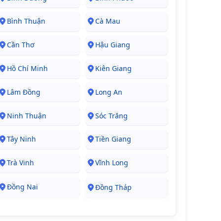
Bình Thuận
Cà Mau
Cần Thơ
Hậu Giang
Hồ Chí Minh
Kiên Giang
Lâm Đồng
Long An
Ninh Thuận
Sóc Trăng
Tây Ninh
Tiền Giang
Trà Vinh
Vĩnh Long
Đồng Nai
Đồng Tháp