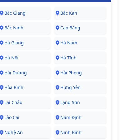
Bắc Giang
Bắc Kạn
Bắc Ninh
Cao Bằng
Hà Giang
Hà Nam
Hà Nội
Hà Tĩnh
Hải Dương
Hải Phòng
Hòa Bình
Hưng Yên
Lai Châu
Lạng Sơn
Lào Cai
Nam Định
Nghệ An
Ninh Bình