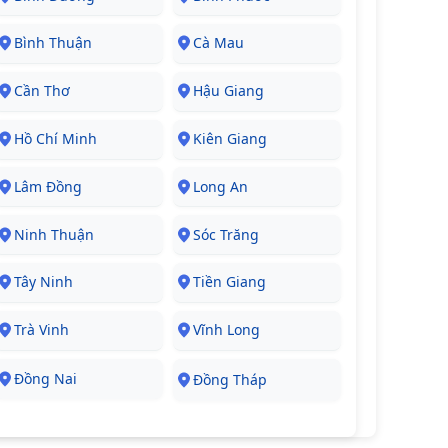
Bình Thuận
Cà Mau
Cần Thơ
Hậu Giang
Hồ Chí Minh
Kiên Giang
Lâm Đồng
Long An
Ninh Thuận
Sóc Trăng
Tây Ninh
Tiền Giang
Trà Vinh
Vĩnh Long
Đồng Nai
Đồng Tháp