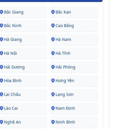
Bắc Giang
Bắc Kạn
Bắc Ninh
Cao Bằng
Hà Giang
Hà Nam
Hà Nội
Hà Tĩnh
Hải Dương
Hải Phòng
Hòa Bình
Hưng Yên
Lai Châu
Lạng Sơn
Lào Cai
Nam Định
Nghệ An
Ninh Bình