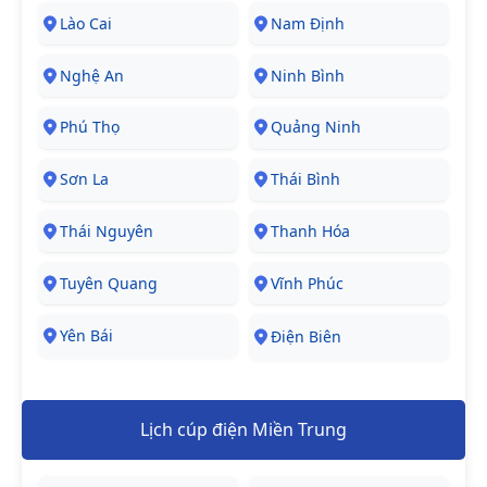
Lào Cai
Nam Định
Nghệ An
Ninh Bình
Phú Thọ
Quảng Ninh
Sơn La
Thái Bình
Thái Nguyên
Thanh Hóa
Tuyên Quang
Vĩnh Phúc
Yên Bái
Điện Biên
Lịch cúp điện Miền Trung