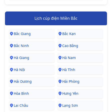
Lịch cúp điện Miền Bắc
Bắc Giang
Bắc Kạn
Bắc Ninh
Cao Bằng
Hà Giang
Hà Nam
Hà Nội
Hà Tĩnh
Hải Dương
Hải Phòng
Hòa Bình
Hưng Yên
Lai Châu
Lạng Sơn