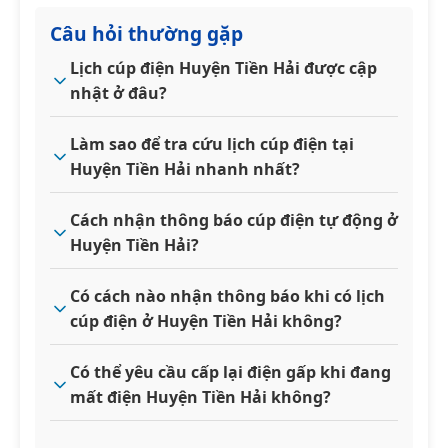
Câu hỏi thường gặp
Lịch cúp điện Huyện Tiền Hải được cập
nhật ở đâu?
Làm sao để tra cứu lịch cúp điện tại
Huyện Tiền Hải nhanh nhất?
Cách nhận thông báo cúp điện tự động ở
Huyện Tiền Hải?
Có cách nào nhận thông báo khi có lịch
cúp điện ở Huyện Tiền Hải không?
Có thể yêu cầu cấp lại điện gấp khi đang
mất điện Huyện Tiền Hải không?