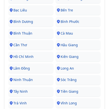
Bạc Liêu
Bến Tre
Bình Dương
Bình Phước
Bình Thuận
Cà Mau
Cần Thơ
Hậu Giang
Hồ Chí Minh
Kiên Giang
Lâm Đồng
Long An
Ninh Thuận
Sóc Trăng
Tây Ninh
Tiền Giang
Trà Vinh
Vĩnh Long