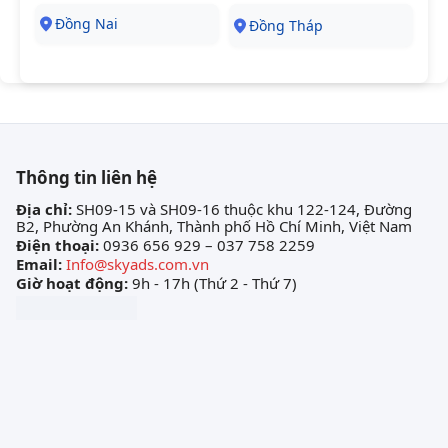
Đồng Nai
Đồng Tháp
Thông tin liên hệ
Địa chỉ:
SH09-15 và SH09-16 thuộc khu 122-124, Đường
B2, Phường An Khánh, Thành phố Hồ Chí Minh, Việt Nam
Điện thoại:
0936 656 929 – 037 758 2259
Email:
Info@skyads.com.vn
Giờ hoạt động:
9h - 17h (Thứ 2 - Thứ 7)