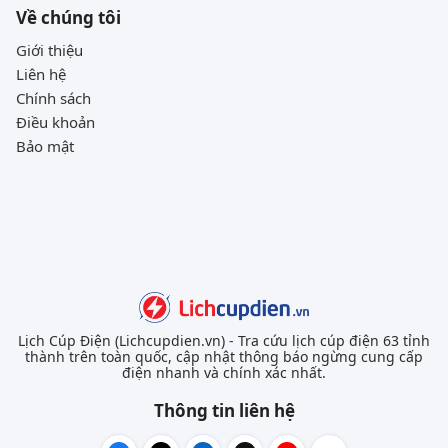
Về chúng tôi
Giới thiệu
Liên hệ
Chính sách
Điều khoản
Bảo mật
Lịch Cúp Điện (Lichcupdien.vn) - Tra cứu lịch cúp điện 63 tỉnh
thành trên toàn quốc, cập nhật thông báo ngừng cung cấp
điện nhanh và chính xác nhất.
Thông tin liên hệ