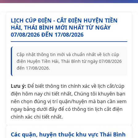
LỊCH CÚP ĐIỆN - CẮT ĐIỆN HUYỆN TIỀN
HẢI, THÁI BÌNH MỚI NHẤT TỪ NGÀY
07/08/2026 ĐẾN 17/08/2026
Cập nhật thông tin mới và chuẩn nhất về lịch cúp
điện Huyện Tiền Hải, Thái Bình từ ngày 07/08/2026
đến 17/08/2026.
Lưu ý:
Để biết thông tin chính xác về lịch cắt/cúp
điện hôm nay chi tiết nhất, Chúng tôi khuyên bạn
nên chọn đúng vị trí quận/huyện mà bạn cần xem
ngay bảng dưới đây để có thông tin lịch cắt điện
chính xác chi tiết nhất.
Các quận, huyện thuộc khu vực Thái Bình