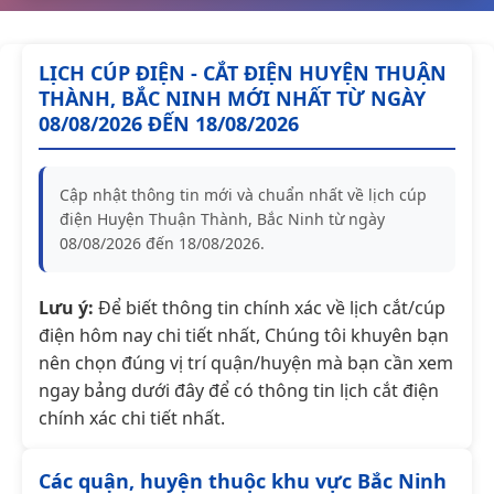
LỊCH CÚP ĐIỆN - CẮT ĐIỆN HUYỆN THUẬN
THÀNH, BẮC NINH MỚI NHẤT TỪ NGÀY
08/08/2026 ĐẾN 18/08/2026
Cập nhật thông tin mới và chuẩn nhất về lịch cúp
điện Huyện Thuận Thành, Bắc Ninh từ ngày
08/08/2026 đến 18/08/2026.
Lưu ý:
Để biết thông tin chính xác về lịch cắt/cúp
điện hôm nay chi tiết nhất, Chúng tôi khuyên bạn
nên chọn đúng vị trí quận/huyện mà bạn cần xem
ngay bảng dưới đây để có thông tin lịch cắt điện
chính xác chi tiết nhất.
Các quận, huyện thuộc khu vực Bắc Ninh