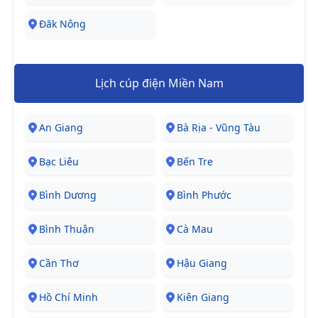
Đăk Nông
Lịch cúp điện Miền Nam
An Giang
Bà Rịa - Vũng Tàu
Bạc Liêu
Bến Tre
Bình Dương
Bình Phước
Bình Thuận
Cà Mau
Cần Thơ
Hậu Giang
Hồ Chí Minh
Kiên Giang