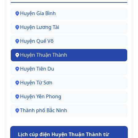
Huyện Gia Bình
Huyện Lương Tài
Huyện Quế Võ
Huyện Thuận Thành
Huyện Tiên Du
Huyện Từ Sơn
Huyện Yên Phong
Thành phố Bắc Ninh
Lịch cúp điện Huyện Thuận Thành từ