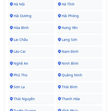
Hà Nội
Hà Tĩnh
Hải Dương
Hải Phòng
Hòa Bình
Hưng Yên
Lai Châu
Lạng Sơn
Lào Cai
Nam Định
Nghệ An
Ninh Bình
Phú Thọ
Quảng Ninh
Sơn La
Thái Bình
Thái Nguyên
Thanh Hóa
Tuyên Quang
Vĩnh Phúc