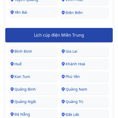
Yên Bái
Điện Biên
Lịch cúp điện Miền Trung
Bình Định
Gia Lai
Huế
Khánh Hoà
Kon Tum
Phú Yên
Quảng Bình
Quảng Nam
Quảng Ngãi
Quảng Trị
Đà Nẵng
Đăk Lăk