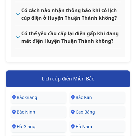
Có cách nào nhận thông báo khi có lịch
cúp điện ở Huyện Thuận Thành không?
Có thể yêu cầu cấp lại điện gấp khi đang
mất điện Huyện Thuận Thành không?
Lịch cúp điện Miền Bắc
Bắc Giang
Bắc Kạn
Bắc Ninh
Cao Bằng
Hà Giang
Hà Nam