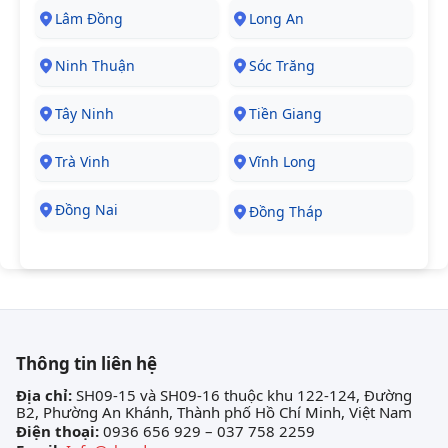
Lâm Đồng
Long An
Ninh Thuận
Sóc Trăng
Tây Ninh
Tiền Giang
Trà Vinh
Vĩnh Long
Đồng Nai
Đồng Tháp
Thông tin liên hệ
Địa chỉ:
SH09-15 và SH09-16 thuộc khu 122-124, Đường
B2, Phường An Khánh, Thành phố Hồ Chí Minh, Việt Nam
Điện thoại:
0936 656 929 – 037 758 2259