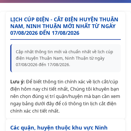
LỊCH CÚP ĐIỆN - CẮT ĐIỆN HUYỆN THUẬN
NAM, NINH THUẬN MỚI NHẤT TỪ NGÀY
07/08/2026 ĐẾN 17/08/2026
Cập nhật thông tin mới và chuẩn nhất về lịch cúp
điện Huyện Thuận Nam, Ninh Thuận từ ngày
07/08/2026 đến 17/08/2026.
Lưu ý:
Để biết thông tin chính xác về lịch cắt/cúp
điện hôm nay chi tiết nhất, Chúng tôi khuyên bạn
nên chọn đúng vị trí quận/huyện mà bạn cần xem
ngay bảng dưới đây để có thông tin lịch cắt điện
chính xác chi tiết nhất.
Các quận, huyện thuộc khu vực Ninh