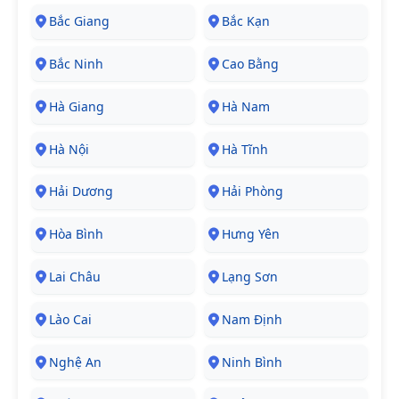
Bắc Giang
Bắc Kạn
Bắc Ninh
Cao Bằng
Hà Giang
Hà Nam
Hà Nội
Hà Tĩnh
Hải Dương
Hải Phòng
Hòa Bình
Hưng Yên
Lai Châu
Lạng Sơn
Lào Cai
Nam Định
Nghệ An
Ninh Bình