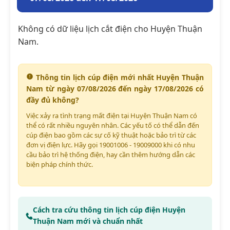
Không có dữ liệu lịch cắt điện cho Huyện Thuận
Nam.
Thông tin lịch cúp điện mới nhất Huyện Thuận
Nam từ ngày 07/08/2026 đến ngày 17/08/2026 có
đầy đủ không?
Việc xảy ra tình trạng mất điện tại Huyện Thuận Nam có
thể có rất nhiều nguyên nhân. Các yếu tố có thể dẫn đến
cúp điện bao gồm các sự cố kỹ thuật hoặc bảo trì từ các
đơn vị điện lực. Hãy gọi 19001006 - 19009000 khi có nhu
cầu bảo trì hệ thống điện, hay cần thêm hướng dẫn các
biện pháp chính thức.
Cách tra cứu thông tin lịch cúp điện Huyện
Thuận Nam mới và chuẩn nhất