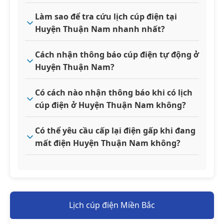
Làm sao để tra cứu lịch cúp điện tại
Huyện Thuận Nam nhanh nhất?
Cách nhận thông báo cúp điện tự động ở
Huyện Thuận Nam?
Có cách nào nhận thông báo khi có lịch
cúp điện ở Huyện Thuận Nam không?
Có thể yêu cầu cấp lại điện gấp khi đang
mất điện Huyện Thuận Nam không?
Lịch cúp điện Miền Bắc