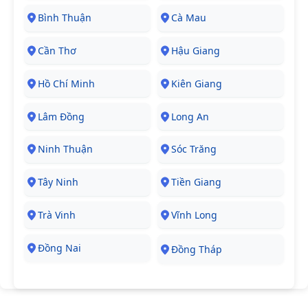
Bình Thuận
Cà Mau
Cần Thơ
Hậu Giang
Hồ Chí Minh
Kiên Giang
Lâm Đồng
Long An
Ninh Thuận
Sóc Trăng
Tây Ninh
Tiền Giang
Trà Vinh
Vĩnh Long
Đồng Nai
Đồng Tháp