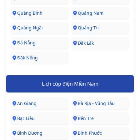
Quảng Bình
Quảng Nam
Quảng Ngãi
Quảng Trị
Đà Nẵng
Đăk Lăk
Đăk Nông
Lịch cúp điện Miền Nam
An Giang
Bà Rịa - Vũng Tàu
Bạc Liêu
Bến Tre
Bình Dương
Bình Phước