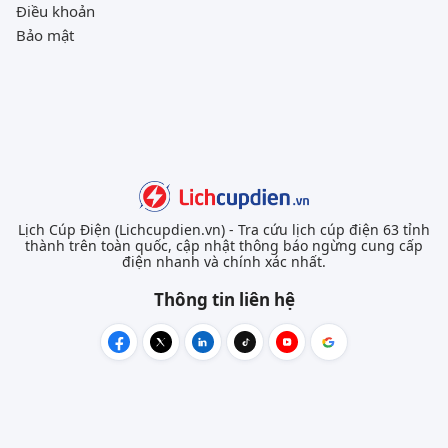
Điều khoản
Bảo mật
Lịch Cúp Điện (Lichcupdien.vn) - Tra cứu lịch cúp điện 63 tỉnh
thành trên toàn quốc, cập nhật thông báo ngừng cung cấp
điện nhanh và chính xác nhất.
Thông tin liên hệ