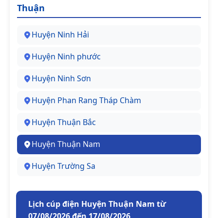
Thuận
Huyện Ninh Hải
Huyện Ninh phước
Huyện Ninh Sơn
Huyện Phan Rang Tháp Chàm
Huyện Thuận Bắc
Huyện Thuận Nam
Huyện Trường Sa
Lịch cúp điện Huyện Thuận Nam từ
07/08/2026 đến 17/08/2026