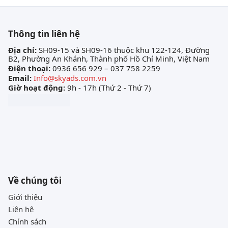
Thông tin liên hệ
Địa chỉ:
SH09-15 và SH09-16 thuộc khu 122-124, Đường
B2, Phường An Khánh, Thành phố Hồ Chí Minh, Việt Nam
Điện thoại:
0936 656 929 – 037 758 2259
Email:
Info@skyads.com.vn
Giờ hoạt động:
9h - 17h (Thứ 2 - Thứ 7)
Về chúng tôi
Giới thiệu
Liên hệ
Chính sách