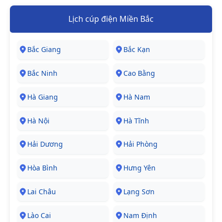
Lịch cúp điện Miền Bắc
Bắc Giang
Bắc Kạn
Bắc Ninh
Cao Bằng
Hà Giang
Hà Nam
Hà Nội
Hà Tĩnh
Hải Dương
Hải Phòng
Hòa Bình
Hưng Yên
Lai Châu
Lạng Sơn
Lào Cai
Nam Định