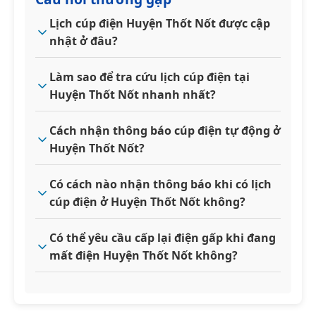
Lịch cúp điện Huyện Thốt Nốt được cập
nhật ở đâu?
Làm sao để tra cứu lịch cúp điện tại
Huyện Thốt Nốt nhanh nhất?
Cách nhận thông báo cúp điện tự động ở
Huyện Thốt Nốt?
Có cách nào nhận thông báo khi có lịch
cúp điện ở Huyện Thốt Nốt không?
Có thể yêu cầu cấp lại điện gấp khi đang
mất điện Huyện Thốt Nốt không?