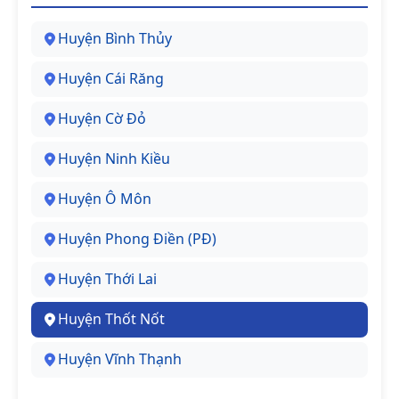
Huyện Bình Thủy
Huyện Cái Răng
Huyện Cờ Đỏ
Huyện Ninh Kiều
Huyện Ô Môn
Huyện Phong Điền (PĐ)
Huyện Thới Lai
Huyện Thốt Nốt
Huyện Vĩnh Thạnh