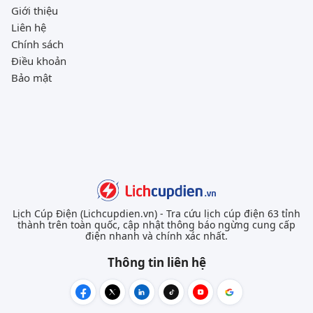
Giới thiệu
Liên hệ
Chính sách
Điều khoản
Bảo mật
Lịch Cúp Điện (Lichcupdien.vn) - Tra cứu lịch cúp điện 63 tỉnh
thành trên toàn quốc, cập nhật thông báo ngừng cung cấp
điện nhanh và chính xác nhất.
Thông tin liên hệ