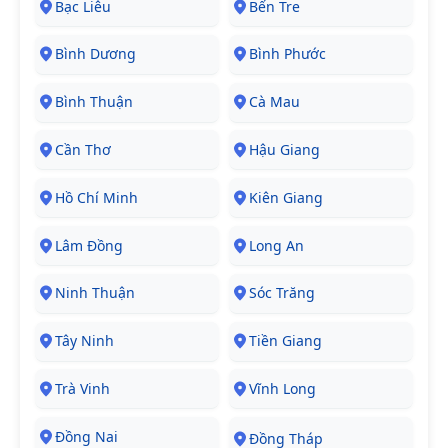
Bạc Liêu
Bến Tre
Bình Dương
Bình Phước
Bình Thuận
Cà Mau
Cần Thơ
Hậu Giang
Hồ Chí Minh
Kiên Giang
Lâm Đồng
Long An
Ninh Thuận
Sóc Trăng
Tây Ninh
Tiền Giang
Trà Vinh
Vĩnh Long
Đồng Nai
Đồng Tháp