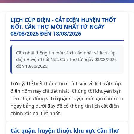
LỊCH CÚP ĐIỆN - CẮT ĐIỆN HUYỆN THỐT
NỐT, CẦN THƠ MỚI NHẤT TỪ NGÀY
08/08/2026 ĐẾN 18/08/2026
Cập nhật thông tin mới và chuẩn nhất về lịch cúp
điện Huyện Thốt Nốt, Cần Thơ từ ngày 08/08/2026
đến 18/08/2026.
Lưu ý:
Để biết thông tin chính xác về lịch cắt/cúp
điện hôm nay chi tiết nhất, Chúng tôi khuyên bạn
nên chọn đúng vị trí quận/huyện mà bạn cần xem
ngay bảng dưới đây để có thông tin lịch cắt điện
chính xác chi tiết nhất.
Các quận, huyện thuộc khu vực Cần Thơ