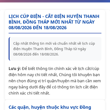
LỊCH CÚP ĐIỆN - CẮT ĐIỆN HUYỆN THANH
BÌNH, ĐỒNG THÁP MỚI NHẤT TỪ NGÀY
08/08/2026 ĐẾN 18/08/2026
Cập nhật thông tin mới và chuẩn nhất về lịch cúp
điện Huyện Thanh Bình, Đồng Tháp từ ngày
08/08/2026 đến 18/08/2026.
Lưu ý:
Để biết thông tin chính xác về lịch cắt/cúp
điện hôm nay chi tiết nhất, Chúng tôi khuyên bạn
nên chọn đúng vị trí quận/huyện mà bạn cần xem
ngay bảng dưới đây để có thông tin lịch cắt điện
chính xác chi tiết nhất.
Các quận, huyện thuộc khu vực Đồng