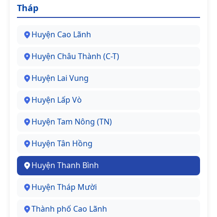
Tháp
Huyện Cao Lãnh
Huyện Châu Thành (C-T)
Huyện Lai Vung
Huyện Lấp Vò
Huyện Tam Nông (TN)
Huyện Tân Hồng
Huyện Thanh Bình
Huyện Tháp Mười
Thành phố Cao Lãnh