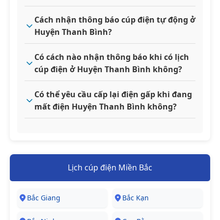
Cách nhận thông báo cúp điện tự động ở
Huyện Thanh Bình?
Có cách nào nhận thông báo khi có lịch
cúp điện ở Huyện Thanh Bình không?
Có thể yêu cầu cấp lại điện gấp khi đang
mất điện Huyện Thanh Bình không?
Lịch cúp điện Miền Bắc
Bắc Giang
Bắc Kạn