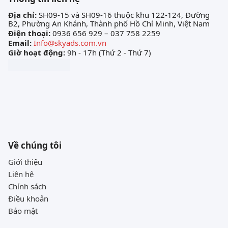
Địa chỉ:
SH09-15 và SH09-16 thuộc khu 122-124, Đường
B2, Phường An Khánh, Thành phố Hồ Chí Minh, Việt Nam
Điện thoại:
0936 656 929 – 037 758 2259
Email:
Info@skyads.com.vn
Giờ hoạt động:
9h - 17h (Thứ 2 - Thứ 7)
Về chúng tôi
Giới thiệu
Liên hệ
Chính sách
Điều khoản
Bảo mật