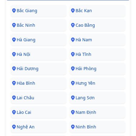
Bắc Giang
Bắc Kạn
Bắc Ninh
Cao Bằng
Hà Giang
Hà Nam
Hà Nội
Hà Tĩnh
Hải Dương
Hải Phòng
Hòa Bình
Hưng Yên
Lai Châu
Lạng Sơn
Lào Cai
Nam Định
Nghệ An
Ninh Bình