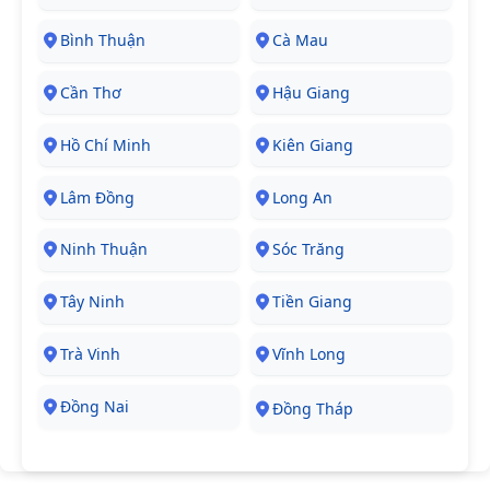
Bình Thuận
Cà Mau
Cần Thơ
Hậu Giang
Hồ Chí Minh
Kiên Giang
Lâm Đồng
Long An
Ninh Thuận
Sóc Trăng
Tây Ninh
Tiền Giang
Trà Vinh
Vĩnh Long
Đồng Nai
Đồng Tháp