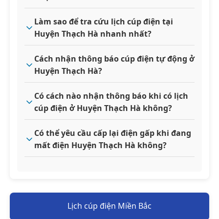
Làm sao để tra cứu lịch cúp điện tại
Huyện Thạch Hà nhanh nhất?
Cách nhận thông báo cúp điện tự động ở
Huyện Thạch Hà?
Có cách nào nhận thông báo khi có lịch
cúp điện ở Huyện Thạch Hà không?
Có thể yêu cầu cấp lại điện gấp khi đang
mất điện Huyện Thạch Hà không?
Lịch cúp điện Miền Bắc