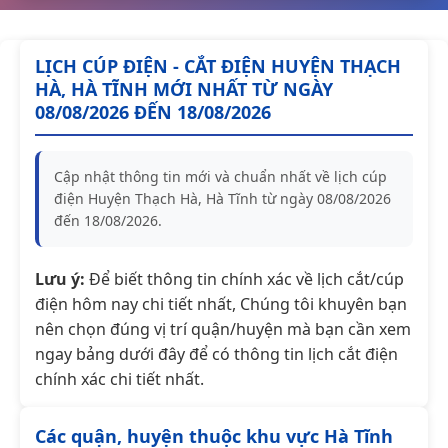
LỊCH CÚP ĐIỆN - CẮT ĐIỆN HUYỆN THẠCH
HÀ, HÀ TĨNH MỚI NHẤT TỪ NGÀY
08/08/2026 ĐẾN 18/08/2026
Cập nhật thông tin mới và chuẩn nhất về lịch cúp
điện Huyện Thạch Hà, Hà Tĩnh từ ngày 08/08/2026
đến 18/08/2026.
Lưu ý:
Để biết thông tin chính xác về lịch cắt/cúp
điện hôm nay chi tiết nhất, Chúng tôi khuyên bạn
nên chọn đúng vị trí quận/huyện mà bạn cần xem
ngay bảng dưới đây để có thông tin lịch cắt điện
chính xác chi tiết nhất.
Các quận, huyện thuộc khu vực Hà Tĩnh