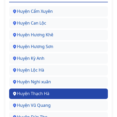
Huyện Cẩm Xuyên
Huyện Can Lộc
Huyện Hương Khê
Huyện Hương Sơn
Huyện Kỳ Anh
Huyện Lộc Hà
Huyện Nghi xuân
Huyện Thạch Hà
Huyện Vũ Quang