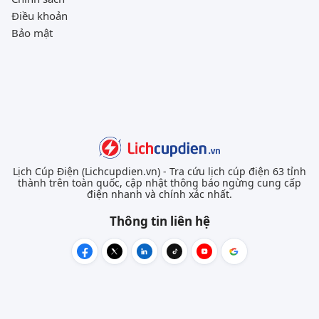
Điều khoản
Bảo mật
Lịch Cúp Điện (Lichcupdien.vn) - Tra cứu lịch cúp điện 63 tỉnh
thành trên toàn quốc, cập nhật thông báo ngừng cung cấp
điện nhanh và chính xác nhất.
Thông tin liên hệ