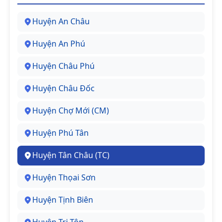
Huyện An Châu
Huyện An Phú
Huyện Châu Phú
Huyện Châu Đốc
Huyện Chợ Mới (CM)
Huyện Phú Tân
Huyện Tân Châu (TC)
Huyện Thọai Sơn
Huyện Tịnh Biên