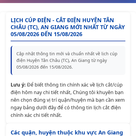
LỊCH CÚP ĐIỆN - CẮT ĐIỆN HUYỆN TÂN
CHÂU (TC), AN GIANG MỚI NHẤT TỪ NGÀY
05/08/2026 ĐẾN 15/08/2026
Cập nhật thông tin mới và chuẩn nhất về lịch cúp
điện Huyện Tân Châu (TC), An Giang từ ngày
05/08/2026 đến 15/08/2026.
Lưu ý:
Để biết thông tin chính xác về lịch cắt/cúp
điện hôm nay chi tiết nhất, Chúng tôi khuyên bạn
nên chọn đúng vị trí quận/huyện mà bạn cần xem
ngay bảng dưới đây để có thông tin lịch cắt điện
chính xác chi tiết nhất.
Các quận, huyện thuộc khu vực An Giang