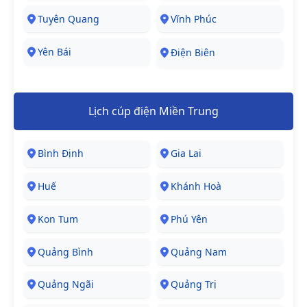
Tuyên Quang
Vĩnh Phúc
Yên Bái
Điện Biên
Lịch cúp điện Miền Trung
Bình Định
Gia Lai
Huế
Khánh Hoà
Kon Tum
Phú Yên
Quảng Bình
Quảng Nam
Quảng Ngãi
Quảng Trị