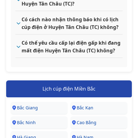
Huyện Tân Châu (TC)?
Có cách nào nhận thông báo khi có lịch
cúp điện ở Huyện Tân Châu (TC) không?
Có thể yêu cầu cấp lại điện gấp khi đang
mất điện Huyện Tân Châu (TC) không?
Lịch cúp điện Miền Bắc
Bắc Giang
Bắc Kạn
Bắc Ninh
Cao Bằng
Hà Giang
Hà Nam