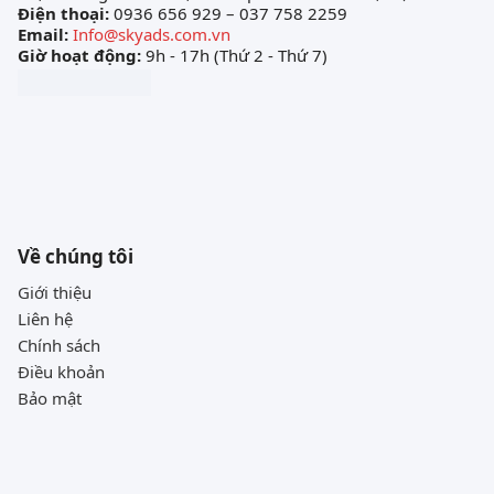
Điện thoại:
0936 656 929 – 037 758 2259
Email:
Info@skyads.com.vn
Giờ hoạt động:
9h - 17h (Thứ 2 - Thứ 7)
Về chúng tôi
Giới thiệu
Liên hệ
Chính sách
Điều khoản
Bảo mật