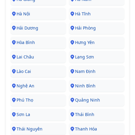
Hà Nội
Hà Tĩnh
Hải Dương
Hải Phòng
Hòa Bình
Hưng Yên
Lai Châu
Lạng Sơn
Lào Cai
Nam Định
Nghệ An
Ninh Bình
Phú Thọ
Quảng Ninh
Sơn La
Thái Bình
Thái Nguyên
Thanh Hóa