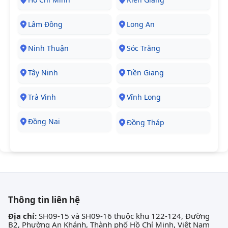
Lâm Đồng
Long An
Ninh Thuận
Sóc Trăng
Tây Ninh
Tiền Giang
Trà Vinh
Vĩnh Long
Đồng Nai
Đồng Tháp
Thông tin liên hệ
Địa chỉ:
SH09-15 và SH09-16 thuộc khu 122-124, Đường
B2, Phường An Khánh, Thành phố Hồ Chí Minh, Việt Nam