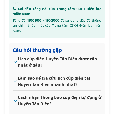
xem.
Gọi đến Tổng đài của Trung tâm CSKH Điện lực
miền Nam
Tổng đài
19001006 - 19009000
để sử dụng đầy đủ thông
tin chính thức nhất của Trung tâm CSKH Điện lực miền
Nam.
Câu hỏi thường gặp
Lịch cúp điện Huyện Tân Biên được cập
nhật ở đâu?
Làm sao để tra cứu lịch cúp điện tại
Huyện Tân Biên nhanh nhất?
Cách nhận thông báo cúp điện tự động ở
Huyện Tân Biên?