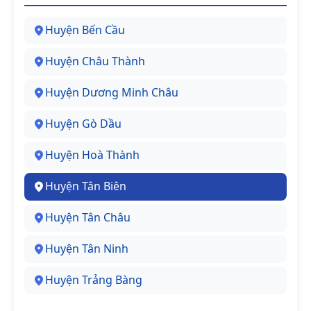
Huyện Bến Cầu
Huyện Châu Thành
Huyện Dương Minh Châu
Huyện Gò Dầu
Huyện Hoà Thành
Huyện Tân Biên
Huyện Tân Châu
Huyện Tân Ninh
Huyện Trảng Bàng