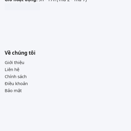
Về chúng tôi
Giới thiệu
Liên hệ
Chính sách
Điều khoản
Bảo mật