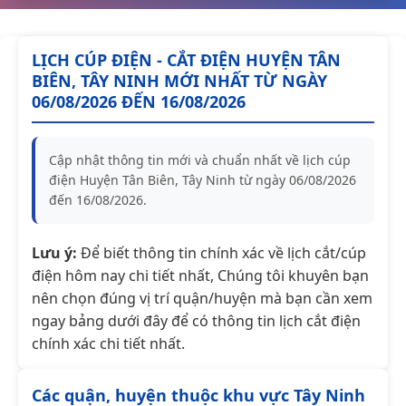
LỊCH CÚP ĐIỆN - CẮT ĐIỆN HUYỆN TÂN
BIÊN, TÂY NINH MỚI NHẤT TỪ NGÀY
06/08/2026 ĐẾN 16/08/2026
Cập nhật thông tin mới và chuẩn nhất về lịch cúp
điện Huyện Tân Biên, Tây Ninh từ ngày 06/08/2026
đến 16/08/2026.
Lưu ý:
Để biết thông tin chính xác về lịch cắt/cúp
điện hôm nay chi tiết nhất, Chúng tôi khuyên bạn
nên chọn đúng vị trí quận/huyện mà bạn cần xem
ngay bảng dưới đây để có thông tin lịch cắt điện
chính xác chi tiết nhất.
Các quận, huyện thuộc khu vực Tây Ninh