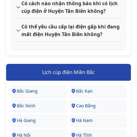
Có cách nào nhận thông báo khi có lịch
cúp điện ở Huyện Tân Biên không?
Có thể yêu cầu cấp lại điện gấp khi đang
mất điện Huyện Tân Biên không?
Lịch cúp điện Miền Bắc
Bắc Giang
Bắc Kạn
Bắc Ninh
Cao Bằng
Hà Giang
Hà Nam
Hà Nội
Hà Tĩnh