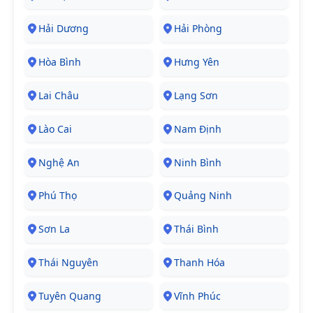
Hải Dương
Hải Phòng
Hòa Bình
Hưng Yên
Lai Châu
Lạng Sơn
Lào Cai
Nam Định
Nghệ An
Ninh Bình
Phú Thọ
Quảng Ninh
Sơn La
Thái Bình
Thái Nguyên
Thanh Hóa
Tuyên Quang
Vĩnh Phúc