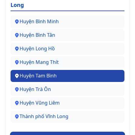
Long
Huyện Bình Minh
Huyện Bình Tân
Huyện Long Hồ
Huyện Mang Thít
Huyện Tam Bình
Huyện Trà Ôn
Huyện Vũng Liêm
Thành phố Vĩnh Long