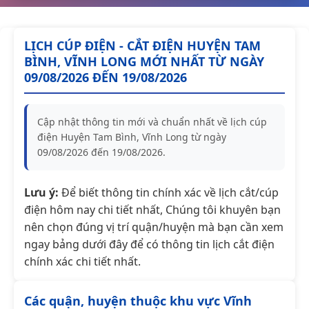
LỊCH CÚP ĐIỆN - CẮT ĐIỆN HUYỆN TAM
BÌNH, VĨNH LONG MỚI NHẤT TỪ NGÀY
09/08/2026 ĐẾN 19/08/2026
Cập nhật thông tin mới và chuẩn nhất về lịch cúp
điện Huyện Tam Bình, Vĩnh Long từ ngày
09/08/2026 đến 19/08/2026.
Lưu ý:
Để biết thông tin chính xác về lịch cắt/cúp
điện hôm nay chi tiết nhất, Chúng tôi khuyên bạn
nên chọn đúng vị trí quận/huyện mà bạn cần xem
ngay bảng dưới đây để có thông tin lịch cắt điện
chính xác chi tiết nhất.
Các quận, huyện thuộc khu vực Vĩnh