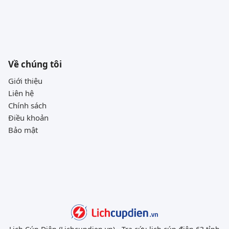
Về chúng tôi
Giới thiệu
Liên hệ
Chính sách
Điều khoản
Bảo mật