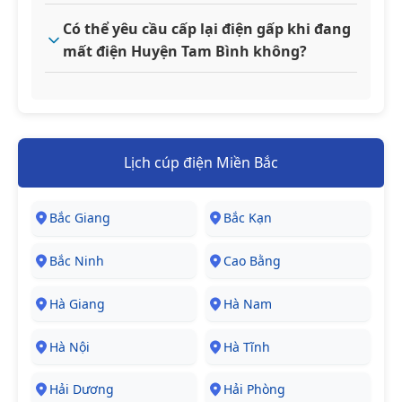
Có thể yêu cầu cấp lại điện gấp khi đang
mất điện Huyện Tam Bình không?
Lịch cúp điện Miền Bắc
Bắc Giang
Bắc Kạn
Bắc Ninh
Cao Bằng
Hà Giang
Hà Nam
Hà Nội
Hà Tĩnh
Hải Dương
Hải Phòng