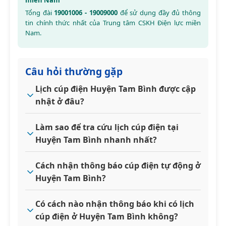
Tổng đài
19001006 - 19009000
để sử dụng đầy đủ thông
tin chính thức nhất của Trung tâm CSKH Điện lực miền
Nam.
Câu hỏi thường gặp
Lịch cúp điện Huyện Tam Bình được cập
nhật ở đâu?
Làm sao để tra cứu lịch cúp điện tại
Huyện Tam Bình nhanh nhất?
Cách nhận thông báo cúp điện tự động ở
Huyện Tam Bình?
Có cách nào nhận thông báo khi có lịch
cúp điện ở Huyện Tam Bình không?