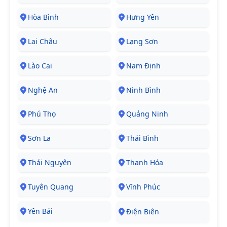
Hòa Bình
Hưng Yên
Lai Châu
Lạng Sơn
Lào Cai
Nam Định
Nghệ An
Ninh Bình
Phú Thọ
Quảng Ninh
Sơn La
Thái Bình
Thái Nguyên
Thanh Hóa
Tuyên Quang
Vĩnh Phúc
Yên Bái
Điện Biên