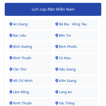
Lịch cúp điện Miền Nam
An Giang
Bà Rịa - Vũng Tàu
Bạc Liêu
Bến Tre
Bình Dương
Bình Phước
Bình Thuận
Cà Mau
Cần Thơ
Hậu Giang
Hồ Chí Minh
Kiên Giang
Lâm Đồng
Long An
Ninh Thuận
Sóc Trăng