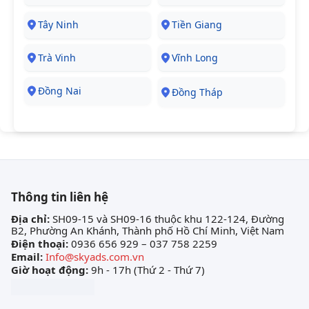
Tây Ninh
Tiền Giang
Trà Vinh
Vĩnh Long
Đồng Nai
Đồng Tháp
Thông tin liên hệ
Địa chỉ:
SH09-15 và SH09-16 thuộc khu 122-124, Đường
B2, Phường An Khánh, Thành phố Hồ Chí Minh, Việt Nam
Điện thoại:
0936 656 929 – 037 758 2259
Email:
Info@skyads.com.vn
Giờ hoạt động:
9h - 17h (Thứ 2 - Thứ 7)