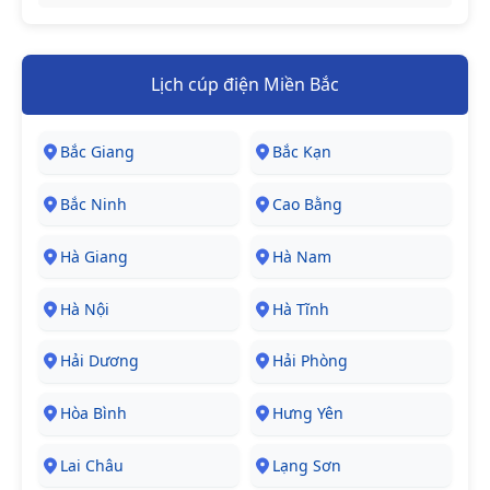
Lịch cúp điện Miền Bắc
Bắc Giang
Bắc Kạn
Bắc Ninh
Cao Bằng
Hà Giang
Hà Nam
Hà Nội
Hà Tĩnh
Hải Dương
Hải Phòng
Hòa Bình
Hưng Yên
Lai Châu
Lạng Sơn