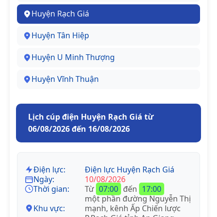
Huyện Rạch Giá
Huyện Tân Hiệp
Huyện U Minh Thượng
Huyện Vĩnh Thuận
Lịch cúp điện Huyện Rạch Giá từ
06/08/2026 đến 16/08/2026
Điện lực:
Điện lực Huyện Rạch Giá
Ngày:
10/08/2026
Thời gian:
Từ
07:00
đến
17:00
một phần đường Nguyễn Thị
Khu vực:
mạnh, kênh Ấp Chiến lược