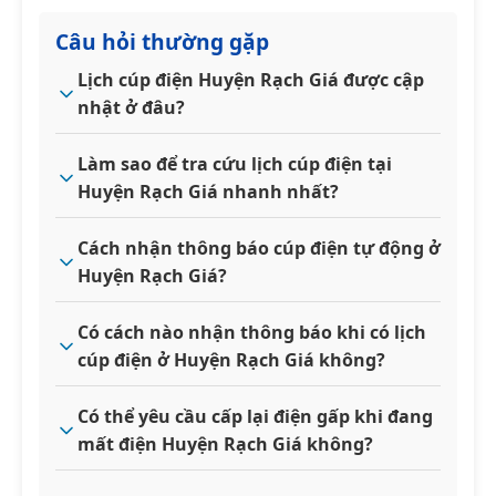
Câu hỏi thường gặp
Lịch cúp điện Huyện Rạch Giá được cập
nhật ở đâu?
Làm sao để tra cứu lịch cúp điện tại
Huyện Rạch Giá nhanh nhất?
Cách nhận thông báo cúp điện tự động ở
Huyện Rạch Giá?
Có cách nào nhận thông báo khi có lịch
cúp điện ở Huyện Rạch Giá không?
Có thể yêu cầu cấp lại điện gấp khi đang
mất điện Huyện Rạch Giá không?