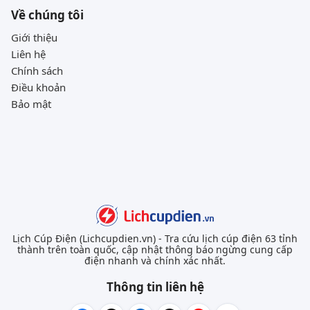
Về chúng tôi
Giới thiệu
Liên hệ
Chính sách
Điều khoản
Bảo mật
Lịch Cúp Điện (Lichcupdien.vn) - Tra cứu lịch cúp điện 63 tỉnh
thành trên toàn quốc, cập nhật thông báo ngừng cung cấp
điện nhanh và chính xác nhất.
Thông tin liên hệ