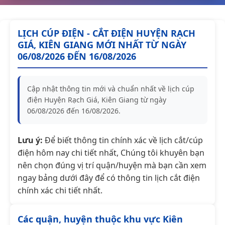
LỊCH CÚP ĐIỆN - CẮT ĐIỆN HUYỆN RẠCH
GIÁ, KIÊN GIANG MỚI NHẤT TỪ NGÀY
06/08/2026 ĐẾN 16/08/2026
Cập nhật thông tin mới và chuẩn nhất về lịch cúp
điện Huyện Rạch Giá, Kiên Giang từ ngày
06/08/2026 đến 16/08/2026.
Lưu ý:
Để biết thông tin chính xác về lịch cắt/cúp
điện hôm nay chi tiết nhất, Chúng tôi khuyên bạn
nên chọn đúng vị trí quận/huyện mà bạn cần xem
ngay bảng dưới đây để có thông tin lịch cắt điện
chính xác chi tiết nhất.
Các quận, huyện thuộc khu vực Kiên