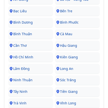
Bạc Liêu
Bến Tre
Bình Dương
Bình Phước
Bình Thuận
Cà Mau
Cần Thơ
Hậu Giang
Hồ Chí Minh
Kiên Giang
Lâm Đồng
Long An
Ninh Thuận
Sóc Trăng
Tây Ninh
Tiền Giang
Trà Vinh
Vĩnh Long