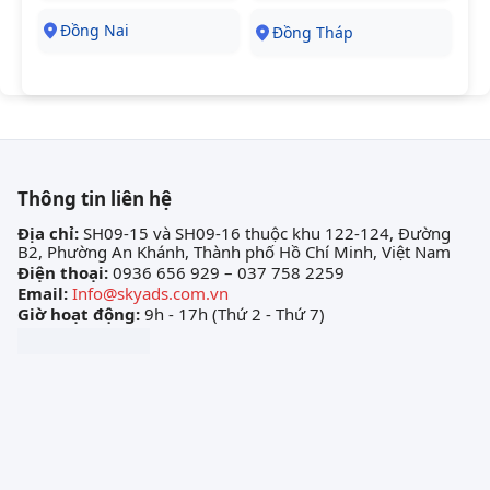
Đồng Nai
Đồng Tháp
Thông tin liên hệ
Địa chỉ:
SH09-15 và SH09-16 thuộc khu 122-124, Đường
B2, Phường An Khánh, Thành phố Hồ Chí Minh, Việt Nam
Điện thoại:
0936 656 929 – 037 758 2259
Email:
Info@skyads.com.vn
Giờ hoạt động:
9h - 17h (Thứ 2 - Thứ 7)