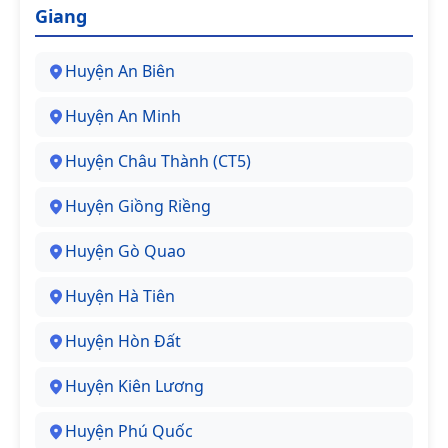
Giang
Huyện An Biên
Huyện An Minh
Huyện Châu Thành (CT5)
Huyện Giồng Riềng
Huyện Gò Quao
Huyện Hà Tiên
Huyện Hòn Đất
Huyện Kiên Lương
Huyện Phú Quốc