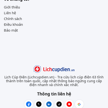
Giới thiệu
Liên hệ
Chính sách
Điều khoản
Bảo mật
Lịch Cúp Điện (Lichcupdien.vn) - Tra cứu lịch cúp điện 63 tỉnh
thành trên toàn quốc, cập nhật thông báo ngừng cung cấp
điện nhanh và chính xác nhất.
Thông tin liên hệ