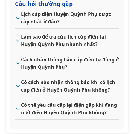
Câu hỏi thường gặp
Lịch cúp điện Huyện Quỳnh Phụ được
cập nhật ở đâu?
Làm sao để tra cứu lịch cúp điện tại
Huyện Quỳnh Phụ nhanh nhất?
Cách nhận thông báo cúp điện tự động ở
Huyện Quỳnh Phụ?
Có cách nào nhận thông báo khi có lịch
cúp điện ở Huyện Quỳnh Phụ không?
Có thể yêu cầu cấp lại điện gấp khi đang
mất điện Huyện Quỳnh Phụ không?