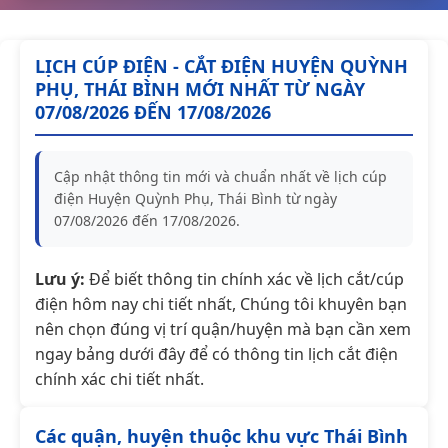
LỊCH CÚP ĐIỆN - CẮT ĐIỆN HUYỆN QUỲNH
PHỤ, THÁI BÌNH MỚI NHẤT TỪ NGÀY
07/08/2026 ĐẾN 17/08/2026
Cập nhật thông tin mới và chuẩn nhất về lịch cúp
điện Huyện Quỳnh Phụ, Thái Bình từ ngày
07/08/2026 đến 17/08/2026.
Lưu ý:
Để biết thông tin chính xác về lịch cắt/cúp
điện hôm nay chi tiết nhất, Chúng tôi khuyên bạn
nên chọn đúng vị trí quận/huyện mà bạn cần xem
ngay bảng dưới đây để có thông tin lịch cắt điện
chính xác chi tiết nhất.
Các quận, huyện thuộc khu vực Thái Bình