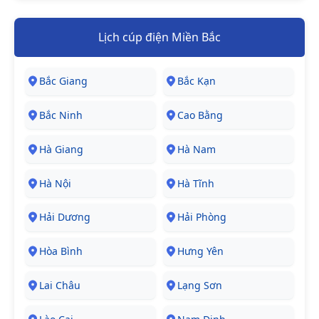
Lịch cúp điện Miền Bắc
Bắc Giang
Bắc Kạn
Bắc Ninh
Cao Bằng
Hà Giang
Hà Nam
Hà Nội
Hà Tĩnh
Hải Dương
Hải Phòng
Hòa Bình
Hưng Yên
Lai Châu
Lạng Sơn