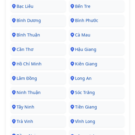
Bạc Liêu
Bến Tre
Bình Dương
Bình Phước
Bình Thuận
Cà Mau
Cần Thơ
Hậu Giang
Hồ Chí Minh
Kiên Giang
Lâm Đồng
Long An
Ninh Thuận
Sóc Trăng
Tây Ninh
Tiền Giang
Trà Vinh
Vĩnh Long