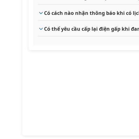
Có cách nào nhận thông báo khi có l
Có thể yêu cầu cấp lại điện gấp khi 