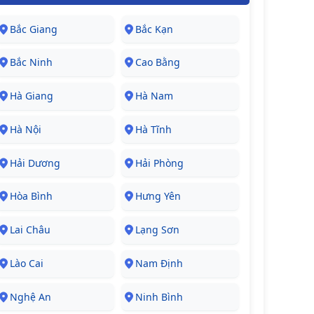
Bắc Giang
Bắc Kạn
Bắc Ninh
Cao Bằng
Hà Giang
Hà Nam
Hà Nội
Hà Tĩnh
Hải Dương
Hải Phòng
Hòa Bình
Hưng Yên
Lai Châu
Lạng Sơn
Lào Cai
Nam Định
Nghệ An
Ninh Bình