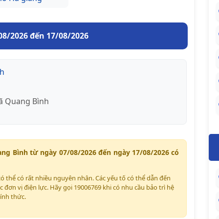
08/2026 đến 17/08/2026
nh
ã Quang Bình
ang Bình từ ngày 07/08/2026 đến ngày 17/08/2026 có
có thể có rất nhiều nguyên nhân. Các yếu tố có thể dẫn đến
c đơn vị điện lực. Hãy gọi 19006769 khi có nhu cầu bảo trì hệ
ính thức.