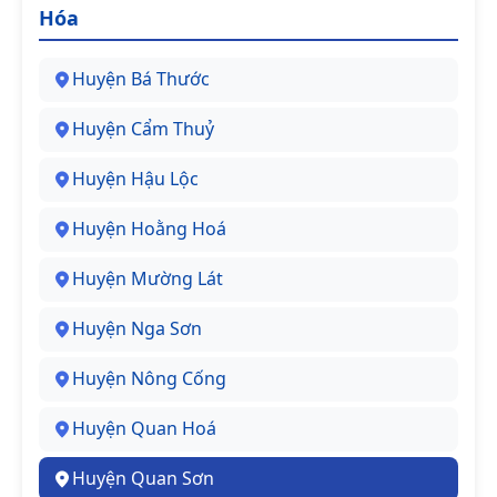
Hóa
Huyện Bá Thước
Huyện Cẩm Thuỷ
Huyện Hậu Lộc
Huyện Hoằng Hoá
Huyện Mường Lát
Huyện Nga Sơn
Huyện Nông Cống
Huyện Quan Hoá
Huyện Quan Sơn