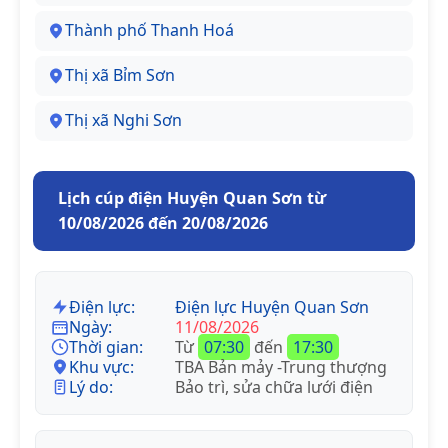
Thành phố Thanh Hoá
Thị xã Bỉm Sơn
Thị xã Nghi Sơn
Lịch cúp điện Huyện Quan Sơn từ
10/08/2026 đến 20/08/2026
Điện lực:
Điện lực Huyện Quan Sơn
Ngày:
11/08/2026
Thời gian:
Từ
07:30
đến
17:30
Khu vực:
TBA Bản mảy -Trung thượng
Lý do:
Bảo trì, sửa chữa lưới điện