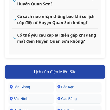
Huyện Quan Sơn?
Có cách nào nhận thông báo khi có lịch
cúp điện ở Huyện Quan Sơn không?
Có thể yêu cầu cấp lại điện gấp khi đang
mất điện Huyện Quan Sơn không?
Lịch cúp điện Miền Bắc
Bắc Giang
Bắc Kạn
Bắc Ninh
Cao Bằng