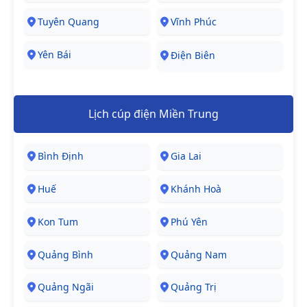
Tuyên Quang
Vĩnh Phúc
Yên Bái
Điện Biên
Lịch cúp điện Miền Trung
Bình Định
Gia Lai
Huế
Khánh Hoà
Kon Tum
Phú Yên
Quảng Bình
Quảng Nam
Quảng Ngãi
Quảng Trị