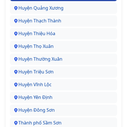
Huyện Quảng Xương
Huyện Thạch Thành
Huyện Thiệu Hóa
Huyện Thọ Xuân
Huyện Thường Xuân
Huyện Triệu Sơn
Huyện Vĩnh Lộc
Huyện Yên Định
Huyện Đông Sơn
Thành phố Sầm Sơn