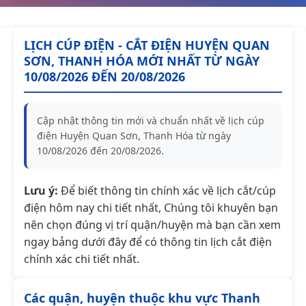
LỊCH CÚP ĐIỆN - CẮT ĐIỆN HUYỆN QUAN
SƠN, THANH HÓA MỚI NHẤT TỪ NGÀY
10/08/2026 ĐẾN 20/08/2026
Cập nhật thông tin mới và chuẩn nhất về lịch cúp
điện Huyện Quan Sơn, Thanh Hóa từ ngày
10/08/2026 đến 20/08/2026.
Lưu ý:
Để biết thông tin chính xác về lịch cắt/cúp
điện hôm nay chi tiết nhất, Chúng tôi khuyên bạn
nên chọn đúng vị trí quận/huyện mà bạn cần xem
ngay bảng dưới đây để có thông tin lịch cắt điện
chính xác chi tiết nhất.
Các quận, huyện thuộc khu vực Thanh