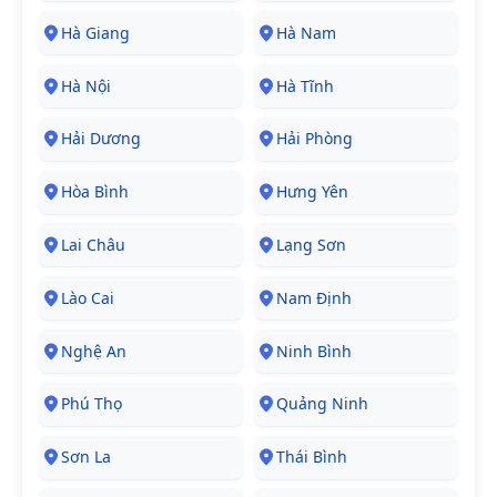
Hà Giang
Hà Nam
Hà Nội
Hà Tĩnh
Hải Dương
Hải Phòng
Hòa Bình
Hưng Yên
Lai Châu
Lạng Sơn
Lào Cai
Nam Định
Nghệ An
Ninh Bình
Phú Thọ
Quảng Ninh
Sơn La
Thái Bình