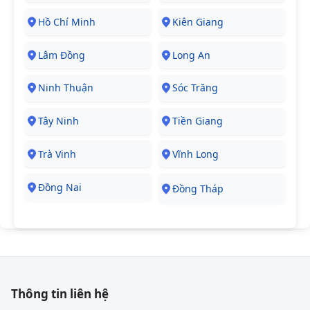
Hồ Chí Minh
Kiên Giang
Lâm Đồng
Long An
Ninh Thuận
Sóc Trăng
Tây Ninh
Tiền Giang
Trà Vinh
Vĩnh Long
Đồng Nai
Đồng Tháp
Thông tin liên hệ