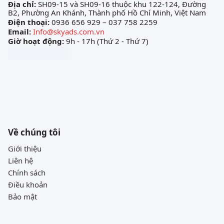
Địa chỉ:
SH09-15 và SH09-16 thuộc khu 122-124, Đường
B2, Phường An Khánh, Thành phố Hồ Chí Minh, Việt Nam
Điện thoại:
0936 656 929 – 037 758 2259
Email:
Info@skyads.com.vn
Giờ hoạt động:
9h - 17h (Thứ 2 - Thứ 7)
Về chúng tôi
Giới thiệu
Liên hệ
Chính sách
Điều khoản
Bảo mật