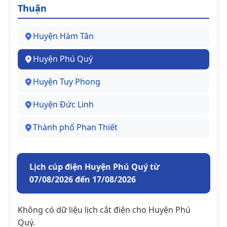
Thuận
Huyện Hàm Tân
Huyện Phú Quý
Huyện Tuy Phong
Huyện Đức Linh
Thành phố Phan Thiết
Lịch cúp điện Huyện Phú Quý từ
07/08/2026 đến 17/08/2026
Không có dữ liệu lịch cắt điện cho Huyện Phú
Quý.