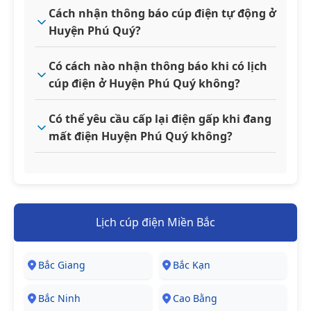
Cách nhận thông báo cúp điện tự động ở
Huyện Phú Quý?
Có cách nào nhận thông báo khi có lịch
cúp điện ở Huyện Phú Quý không?
Có thể yêu cầu cấp lại điện gấp khi đang
mất điện Huyện Phú Quý không?
Lịch cúp điện Miền Bắc
Bắc Giang
Bắc Kạn
Bắc Ninh
Cao Bằng