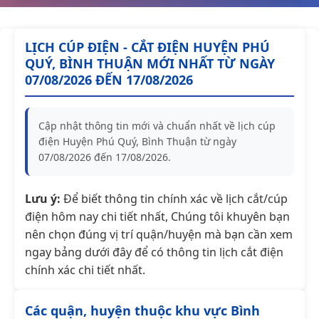
LỊCH CÚP ĐIỆN - CẮT ĐIỆN HUYỆN PHÚ
QUÝ, BÌNH THUẬN MỚI NHẤT TỪ NGÀY
07/08/2026 ĐẾN 17/08/2026
Cập nhật thông tin mới và chuẩn nhất về lịch cúp
điện Huyện Phú Quý, Bình Thuận từ ngày
07/08/2026 đến 17/08/2026.
Lưu ý:
Để biết thông tin chính xác về lịch cắt/cúp
điện hôm nay chi tiết nhất, Chúng tôi khuyên bạn
nên chọn đúng vị trí quận/huyện mà bạn cần xem
ngay bảng dưới đây để có thông tin lịch cắt điện
chính xác chi tiết nhất.
Các quận, huyện thuộc khu vực Bình