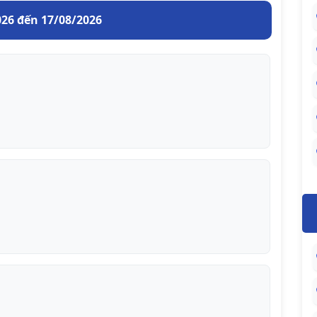
026 đến 17/08/2026