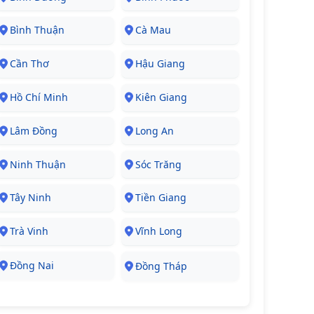
Bình Thuận
Cà Mau
Cần Thơ
Hậu Giang
Hồ Chí Minh
Kiên Giang
Lâm Đồng
Long An
Ninh Thuận
Sóc Trăng
Tây Ninh
Tiền Giang
Trà Vinh
Vĩnh Long
Đồng Nai
Đồng Tháp