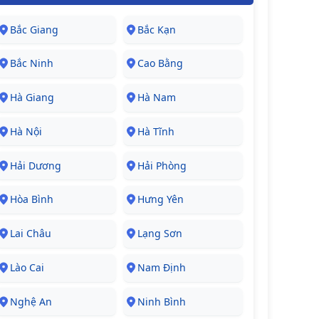
Bắc Giang
Bắc Kạn
Bắc Ninh
Cao Bằng
Hà Giang
Hà Nam
Hà Nội
Hà Tĩnh
Hải Dương
Hải Phòng
Hòa Bình
Hưng Yên
Lai Châu
Lạng Sơn
Lào Cai
Nam Định
Nghệ An
Ninh Bình