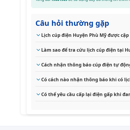
Câu hỏi thường gặp
Lịch cúp điện Huyện Phù Mỹ được cập
Làm sao để tra cứu lịch cúp điện tại
Cách nhận thông báo cúp điện tự độ
Có cách nào nhận thông báo khi có lị
Có thể yêu cầu cấp lại điện gấp khi 