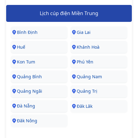
Lịch cúp điện Miền Trung
Bình Định
Gia Lai
Huế
Khánh Hoà
Kon Tum
Phú Yên
Quảng Bình
Quảng Nam
Quảng Ngãi
Quảng Trị
Đà Nẵng
Đăk Lăk
Đăk Nông