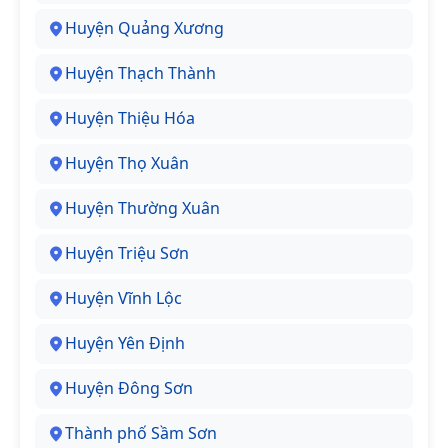
Huyện Quảng Xương
Huyện Thạch Thành
Huyện Thiệu Hóa
Huyện Thọ Xuân
Huyện Thường Xuân
Huyện Triệu Sơn
Huyện Vĩnh Lộc
Huyện Yên Định
Huyện Đông Sơn
Thành phố Sầm Sơn