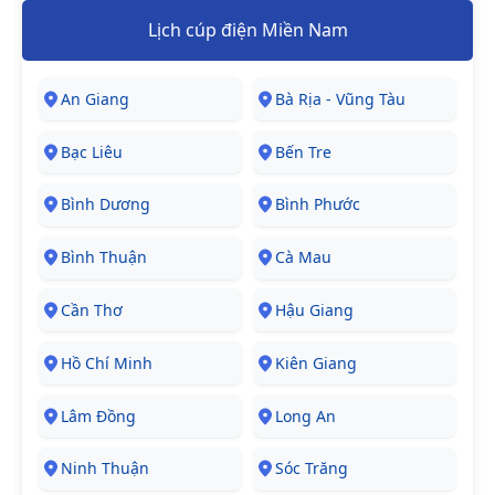
Lịch cúp điện Miền Nam
An Giang
Bà Rịa - Vũng Tàu
Bạc Liêu
Bến Tre
Bình Dương
Bình Phước
Bình Thuận
Cà Mau
Cần Thơ
Hậu Giang
Hồ Chí Minh
Kiên Giang
Lâm Đồng
Long An
Ninh Thuận
Sóc Trăng