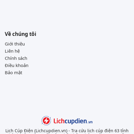
Về chúng tôi
Giới thiệu
Liên hệ
Chính sách
Điều khoản
Bảo mật
Lịch Cúp Điện (Lichcupdien.vn) - Tra cứu lịch cúp điện 63 tỉnh