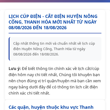
LỊCH CÚP ĐIỆN - CẮT ĐIỆN HUYỆN NÔNG
CỐNG, THANH HÓA MỚI NHẤT TỪ NGÀY
08/08/2026 ĐẾN 18/08/2026
Cập nhật thông tin mới và chuẩn nhất về lịch cúp
điện Huyện Nông Cống, Thanh Hóa từ ngày
08/08/2026 đến 18/08/2026.
Lưu ý:
Để biết thông tin chính xác về lịch cắt/cúp
điện hôm nay chi tiết nhất, Chúng tôi khuyên bạn
nên chọn đúng vị trí quận/huyện mà bạn cần xem
ngay bảng dưới đây để có thông tin lịch cắt điện
chính xác chi tiết nhất.
Các quận, huyện thuộc khu vực Thanh