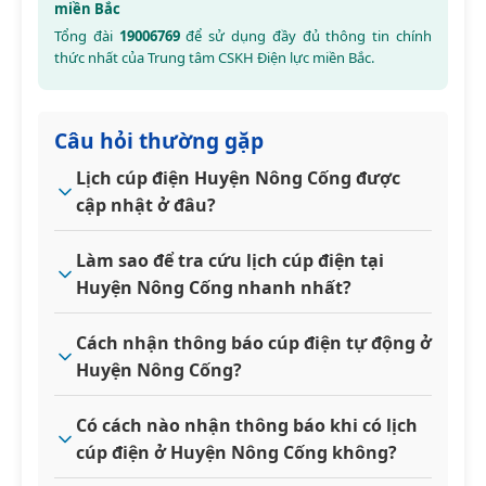
miền Bắc
Tổng đài
19006769
để sử dụng đầy đủ thông tin chính
thức nhất của Trung tâm CSKH Điện lực miền Bắc.
Câu hỏi thường gặp
Lịch cúp điện Huyện Nông Cống được
cập nhật ở đâu?
Làm sao để tra cứu lịch cúp điện tại
Huyện Nông Cống nhanh nhất?
Cách nhận thông báo cúp điện tự động ở
Huyện Nông Cống?
Có cách nào nhận thông báo khi có lịch
cúp điện ở Huyện Nông Cống không?