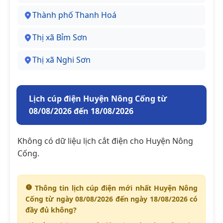
Thành phố Thanh Hoá
Thị xã Bỉm Sơn
Thị xã Nghi Sơn
Lịch cúp điện Huyện Nông Cống từ
08/08/2026 đến 18/08/2026
Không có dữ liệu lịch cắt điện cho Huyện Nông
Cống.
Thông tin lịch cúp điện mới nhất Huyện Nông
Cống từ ngày 08/08/2026 đến ngày 18/08/2026 có
đầy đủ không?