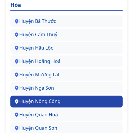
Hóa
Huyện Bá Thước
Huyện Cẩm Thuỷ
Huyện Hậu Lộc
Huyện Hoằng Hoá
Huyện Mường Lát
Huyện Nga Sơn
Huyện Nông Cống
Huyện Quan Hoá
Huyện Quan Sơn