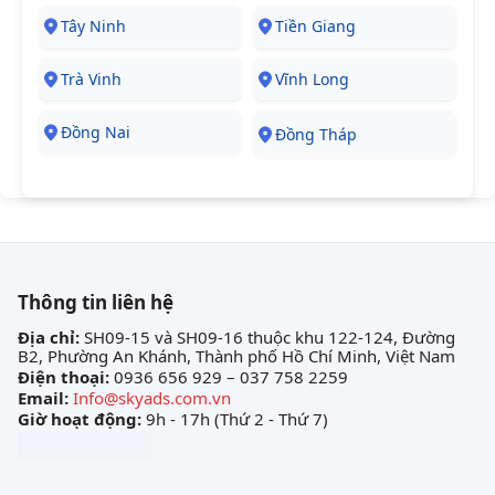
Tây Ninh
Tiền Giang
Trà Vinh
Vĩnh Long
Đồng Nai
Đồng Tháp
Thông tin liên hệ
Địa chỉ:
SH09-15 và SH09-16 thuộc khu 122-124, Đường
B2, Phường An Khánh, Thành phố Hồ Chí Minh, Việt Nam
Điện thoại:
0936 656 929 – 037 758 2259
Email:
Info@skyads.com.vn
Giờ hoạt động:
9h - 17h (Thứ 2 - Thứ 7)