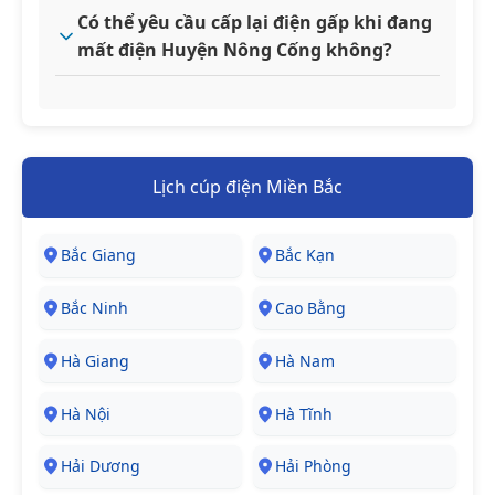
Có thể yêu cầu cấp lại điện gấp khi đang
mất điện Huyện Nông Cống không?
Lịch cúp điện Miền Bắc
Bắc Giang
Bắc Kạn
Bắc Ninh
Cao Bằng
Hà Giang
Hà Nam
Hà Nội
Hà Tĩnh
Hải Dương
Hải Phòng