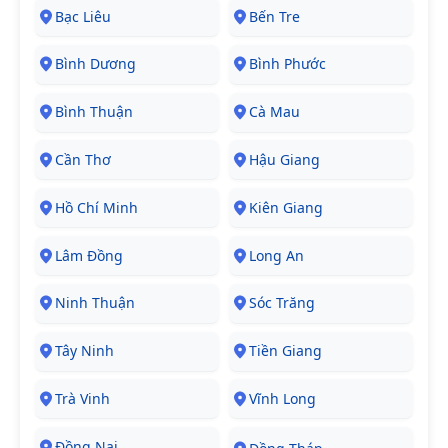
Bạc Liêu
Bến Tre
Bình Dương
Bình Phước
Bình Thuận
Cà Mau
Cần Thơ
Hậu Giang
Hồ Chí Minh
Kiên Giang
Lâm Đồng
Long An
Ninh Thuận
Sóc Trăng
Tây Ninh
Tiền Giang
Trà Vinh
Vĩnh Long
Đồng Nai