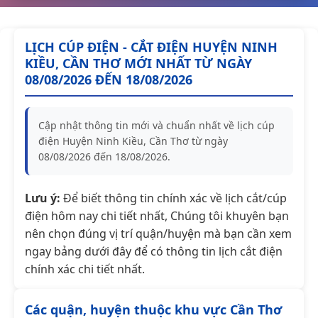
LỊCH CÚP ĐIỆN - CẮT ĐIỆN HUYỆN NINH
KIỀU, CẦN THƠ MỚI NHẤT TỪ NGÀY
08/08/2026 ĐẾN 18/08/2026
Cập nhật thông tin mới và chuẩn nhất về lịch cúp
điện Huyện Ninh Kiều, Cần Thơ từ ngày
08/08/2026 đến 18/08/2026.
Lưu ý:
Để biết thông tin chính xác về lịch cắt/cúp
điện hôm nay chi tiết nhất, Chúng tôi khuyên bạn
nên chọn đúng vị trí quận/huyện mà bạn cần xem
ngay bảng dưới đây để có thông tin lịch cắt điện
chính xác chi tiết nhất.
Các quận, huyện thuộc khu vực Cần Thơ