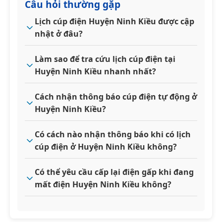
Câu hỏi thường gặp
Lịch cúp điện Huyện Ninh Kiều được cập
nhật ở đâu?
Làm sao để tra cứu lịch cúp điện tại
Huyện Ninh Kiều nhanh nhất?
Cách nhận thông báo cúp điện tự động ở
Huyện Ninh Kiều?
Có cách nào nhận thông báo khi có lịch
cúp điện ở Huyện Ninh Kiều không?
Có thể yêu cầu cấp lại điện gấp khi đang
mất điện Huyện Ninh Kiều không?