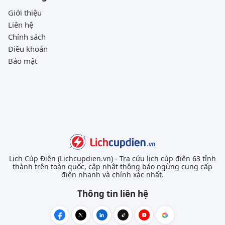
Giới thiệu
Liên hệ
Chính sách
Điều khoản
Bảo mật
Lịch Cúp Điện (Lichcupdien.vn) - Tra cứu lịch cúp điện 63 tỉnh
thành trên toàn quốc, cập nhật thông báo ngừng cung cấp
điện nhanh và chính xác nhất.
Thông tin liên hệ