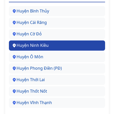
Huyện Bình Thủy
Huyện Cái Răng
Huyện Cờ Đỏ
Huyện Ninh Kiều
Huyện Ô Môn
Huyện Phong Điền (PĐ)
Huyện Thới Lai
Huyện Thốt Nốt
Huyện Vĩnh Thạnh