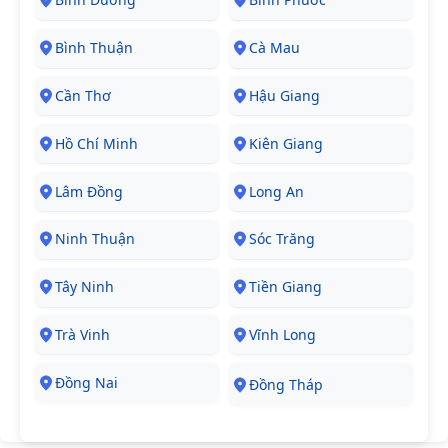
Bình Thuận
Cà Mau
Cần Thơ
Hậu Giang
Hồ Chí Minh
Kiên Giang
Lâm Đồng
Long An
Ninh Thuận
Sóc Trăng
Tây Ninh
Tiền Giang
Trà Vinh
Vĩnh Long
Đồng Nai
Đồng Tháp