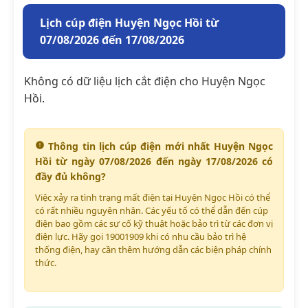
Lịch cúp điện Huyện Ngọc Hồi từ
07/08/2026 đến 17/08/2026
Không có dữ liệu lịch cắt điện cho Huyện Ngọc
Hồi.
Thông tin lịch cúp điện mới nhất Huyện Ngọc
Hồi từ ngày 07/08/2026 đến ngày 17/08/2026 có
đầy đủ không?
Việc xảy ra tình trạng mất điện tại Huyện Ngọc Hồi có thể
có rất nhiều nguyên nhân. Các yếu tố có thể dẫn đến cúp
điện bao gồm các sự cố kỹ thuật hoặc bảo trì từ các đơn vị
điện lực. Hãy gọi 19001909 khi có nhu cầu bảo trì hệ
thống điện, hay cần thêm hướng dẫn các biện pháp chính
thức.