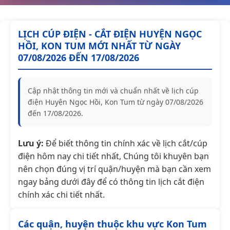
LỊCH CÚP ĐIỆN - CẮT ĐIỆN HUYỆN NGỌC
HỒI, KON TUM MỚI NHẤT TỪ NGÀY
07/08/2026 ĐẾN 17/08/2026
Cập nhật thông tin mới và chuẩn nhất về lịch cúp
điện Huyện Ngọc Hồi, Kon Tum từ ngày 07/08/2026
đến 17/08/2026.
Lưu ý:
Để biết thông tin chính xác về lịch cắt/cúp
điện hôm nay chi tiết nhất, Chúng tôi khuyên bạn
nên chọn đúng vị trí quận/huyện mà bạn cần xem
ngay bảng dưới đây để có thông tin lịch cắt điện
chính xác chi tiết nhất.
Các quận, huyện thuộc khu vực Kon Tum