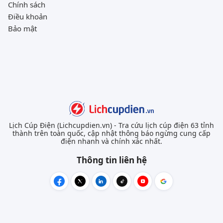
Chính sách
Điều khoản
Bảo mật
Lịch Cúp Điện (Lichcupdien.vn) - Tra cứu lịch cúp điện 63 tỉnh
thành trên toàn quốc, cập nhật thông báo ngừng cung cấp
điện nhanh và chính xác nhất.
Thông tin liên hệ