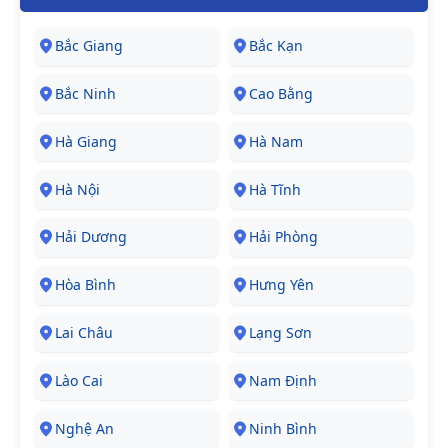
Bắc Giang
Bắc Kạn
Bắc Ninh
Cao Bằng
Hà Giang
Hà Nam
Hà Nội
Hà Tĩnh
Hải Dương
Hải Phòng
Hòa Bình
Hưng Yên
Lai Châu
Lạng Sơn
Lào Cai
Nam Định
Nghệ An
Ninh Bình