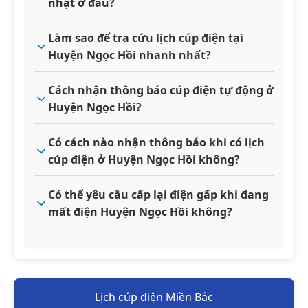
nhật ở đâu?
Làm sao để tra cứu lịch cúp điện tại
Huyện Ngọc Hồi nhanh nhất?
Cách nhận thông báo cúp điện tự động ở
Huyện Ngọc Hồi?
Có cách nào nhận thông báo khi có lịch
cúp điện ở Huyện Ngọc Hồi không?
Có thể yêu cầu cấp lại điện gấp khi đang
mất điện Huyện Ngọc Hồi không?
Lịch cúp điện Miền Bắc