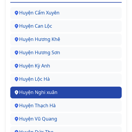
Huyện Cẩm Xuyên
Huyện Can Lộc
Huyện Hương Khê
Huyện Hương Sơn
Huyện Kỳ Anh
Huyện Lộc Hà
Huyện Nghi xuân
Huyện Thạch Hà
Huyện Vũ Quang