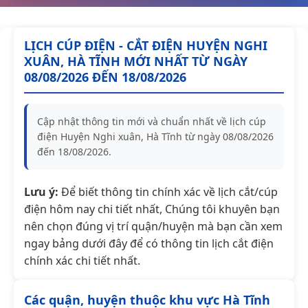
LỊCH CÚP ĐIỆN - CẮT ĐIỆN HUYỆN NGHI
XUÂN, HÀ TĨNH MỚI NHẤT TỪ NGÀY
08/08/2026 ĐẾN 18/08/2026
Cập nhật thông tin mới và chuẩn nhất về lịch cúp
điện Huyện Nghi xuân, Hà Tĩnh từ ngày 08/08/2026
đến 18/08/2026.
Lưu ý:
Để biết thông tin chính xác về lịch cắt/cúp
điện hôm nay chi tiết nhất, Chúng tôi khuyên bạn
nên chọn đúng vị trí quận/huyện mà bạn cần xem
ngay bảng dưới đây để có thông tin lịch cắt điện
chính xác chi tiết nhất.
Các quận, huyện thuộc khu vực Hà Tĩnh