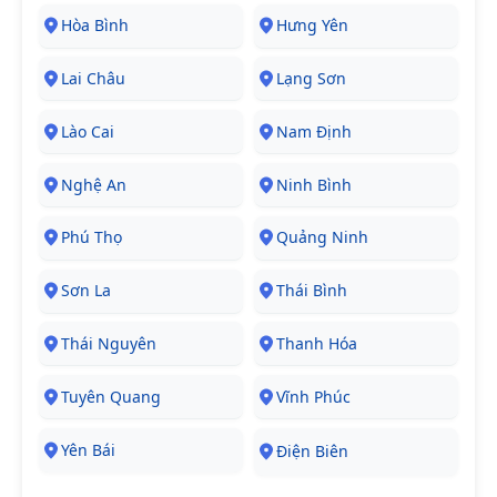
Hòa Bình
Hưng Yên
Lai Châu
Lạng Sơn
Lào Cai
Nam Định
Nghệ An
Ninh Bình
Phú Thọ
Quảng Ninh
Sơn La
Thái Bình
Thái Nguyên
Thanh Hóa
Tuyên Quang
Vĩnh Phúc
Yên Bái
Điện Biên