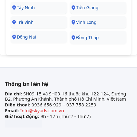
Tây Ninh
Tiền Giang
Trà Vinh
Vĩnh Long
Đồng Nai
Đồng Tháp
Thông tin liên hệ
Địa chỉ:
SH09-15 và SH09-16 thuộc khu 122-124, Đường
B2, Phường An Khánh, Thành phố Hồ Chí Minh, Việt Nam
Điện thoại:
0936 656 929 – 037 758 2259
Email:
Info@skyads.com.vn
Giờ hoạt động:
9h - 17h (Thứ 2 - Thứ 7)