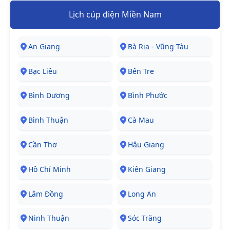
Lịch cúp điện Miền Nam
An Giang
Bà Rịa - Vũng Tàu
Bạc Liêu
Bến Tre
Bình Dương
Bình Phước
Bình Thuận
Cà Mau
Cần Thơ
Hậu Giang
Hồ Chí Minh
Kiên Giang
Lâm Đồng
Long An
Ninh Thuận
Sóc Trăng