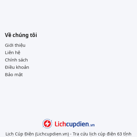
Về chúng tôi
Giới thiệu
Liên hệ
Chính sách
Điều khoản
Bảo mật
Lịch Cúp Điện (Lichcupdien.vn) - Tra cứu lịch cúp điện 63 tỉnh