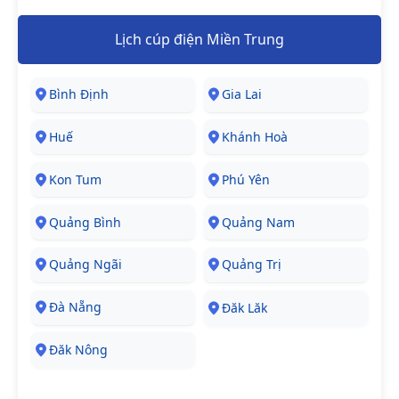
Lịch cúp điện Miền Trung
Bình Định
Gia Lai
Huế
Khánh Hoà
Kon Tum
Phú Yên
Quảng Bình
Quảng Nam
Quảng Ngãi
Quảng Trị
Đà Nẵng
Đăk Lăk
Đăk Nông