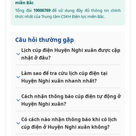
miền Bắc
Tổng đài
19006769
để sử dụng đầy đủ thông tin chính
thức nhất của Trung tâm CSKH Điện lực miền Bắc.
Câu hỏi thường gặp
Lịch cúp điện Huyện Nghi xuân được cập
nhật ở đâu?
Làm sao để tra cứu lịch cúp điện tại
Huyện Nghi xuân nhanh nhất?
Cách nhận thông báo cúp điện tự động ở
Huyện Nghi xuân?
Có cách nào nhận thông báo khi có lịch
cúp điện ở Huyện Nghi xuân không?