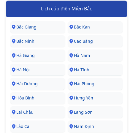
Lịch cúp điện Miền Bắc
Bắc Giang
Bắc Kạn
Bắc Ninh
Cao Bằng
Hà Giang
Hà Nam
Hà Nội
Hà Tĩnh
Hải Dương
Hải Phòng
Hòa Bình
Hưng Yên
Lai Châu
Lạng Sơn
Lào Cai
Nam Định