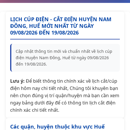
LỊCH CÚP ĐIỆN - CẮT ĐIỆN HUYỆN NAM
ĐÔNG, HUẾ MỚI NHẤT TỪ NGÀY
09/08/2026 ĐẾN 19/08/2026
Cập nhật thông tin mới và chuẩn nhất về lịch cúp
điện Huyện Nam Đông, Huế từ ngày 09/08/2026
đến 19/08/2026.
Lưu ý:
Để biết thông tin chính xác về lịch cắt/cúp
điện hôm nay chi tiết nhất, Chúng tôi khuyên bạn
nên chọn đúng vị trí quận/huyện mà bạn cần xem
ngay bảng dưới đây để có thông tin lịch cắt điện
chính xác chi tiết nhất.
Các quận, huyện thuộc khu vực Huế