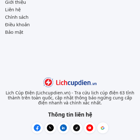
Giới thiệu
Liên hệ
Chính sách
Điều khoản
Bảo mật
Lịch Cúp Điện (Lichcupdien.vn) - Tra cứu lịch cúp điện 63 tỉnh
thành trên toàn quốc, cập nhật thông báo ngừng cung cấp
điện nhanh và chính xác nhất.
Thông tin liên hệ