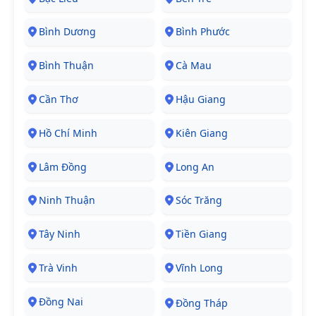
Bình Dương
Bình Phước
Bình Thuận
Cà Mau
Cần Thơ
Hậu Giang
Hồ Chí Minh
Kiên Giang
Lâm Đồng
Long An
Ninh Thuận
Sóc Trăng
Tây Ninh
Tiền Giang
Trà Vinh
Vĩnh Long
Đồng Nai
Đồng Tháp