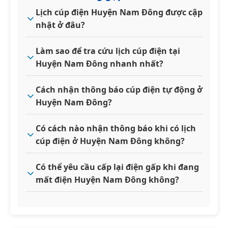
Lịch cúp điện Huyện Nam Đông được cập
nhật ở đâu?
Làm sao để tra cứu lịch cúp điện tại
Huyện Nam Đông nhanh nhất?
Cách nhận thông báo cúp điện tự động ở
Huyện Nam Đông?
Có cách nào nhận thông báo khi có lịch
cúp điện ở Huyện Nam Đông không?
Có thể yêu cầu cấp lại điện gấp khi đang
mất điện Huyện Nam Đông không?