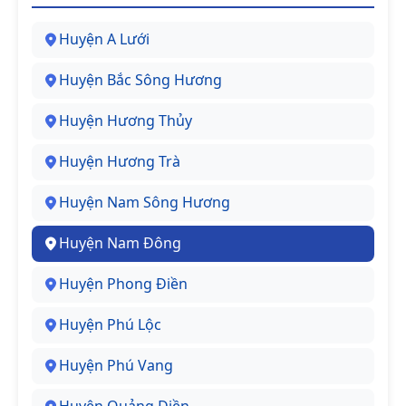
Huyện A Lưới
Huyện Bắc Sông Hương
Huyện Hương Thủy
Huyện Hương Trà
Huyện Nam Sông Hương
Huyện Nam Đông
Huyện Phong Điền
Huyện Phú Lộc
Huyện Phú Vang