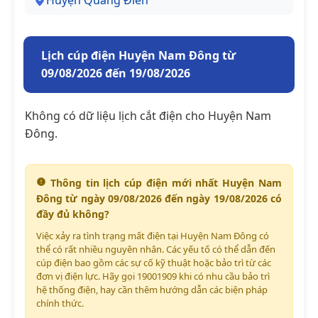
Huyện Quảng Điền
Lịch cúp điện Huyện Nam Đông từ
09/08/2026 đến 19/08/2026
Không có dữ liệu lịch cắt điện cho Huyện Nam
Đông.
Thông tin lịch cúp điện mới nhất Huyện Nam
Đông từ ngày 09/08/2026 đến ngày 19/08/2026 có
đầy đủ không?
Việc xảy ra tình trạng mất điện tại Huyện Nam Đông có
thể có rất nhiều nguyên nhân. Các yếu tố có thể dẫn đến
cúp điện bao gồm các sự cố kỹ thuật hoặc bảo trì từ các
đơn vị điện lực. Hãy gọi 19001909 khi có nhu cầu bảo trì
hệ thống điện, hay cần thêm hướng dẫn các biện pháp
chính thức.