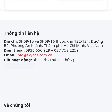
Thông tin liên hệ
Địa chỉ:
SH09-15 và SH09-16 thuộc khu 122-124, Đường
B2, Phường An Khánh, Thành phố Hồ Chí Minh, Việt Nam
Điện thoại:
0936 656 929 – 037 758 2259
Email:
Info@skyads.com.vn
Giờ hoạt động:
9h - 17h (Thứ 2 - Thứ 7)
Về chúng tôi