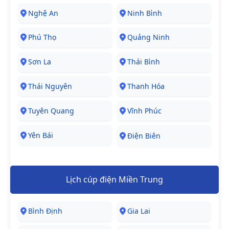
Nghệ An
Ninh Bình
Phú Thọ
Quảng Ninh
Sơn La
Thái Bình
Thái Nguyên
Thanh Hóa
Tuyên Quang
Vĩnh Phúc
Yên Bái
Điện Biên
Lịch cúp điện Miền Trung
Bình Định
Gia Lai