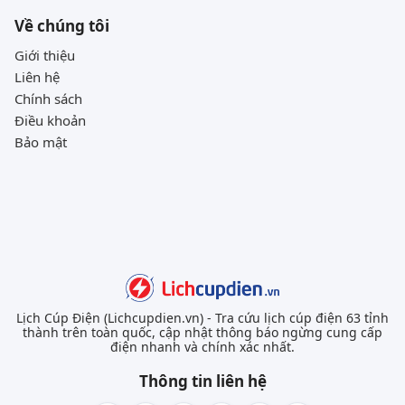
Về chúng tôi
Giới thiệu
Liên hệ
Chính sách
Điều khoản
Bảo mật
Lịch Cúp Điện (Lichcupdien.vn) - Tra cứu lịch cúp điện 63 tỉnh
thành trên toàn quốc, cập nhật thông báo ngừng cung cấp
điện nhanh và chính xác nhất.
Thông tin liên hệ