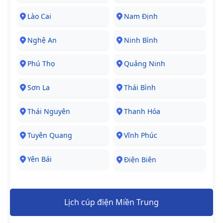
Lào Cai
Nam Định
Nghệ An
Ninh Bình
Phú Thọ
Quảng Ninh
Sơn La
Thái Bình
Thái Nguyên
Thanh Hóa
Tuyên Quang
Vĩnh Phúc
Yên Bái
Điện Biên
Lịch cúp điện Miền Trung