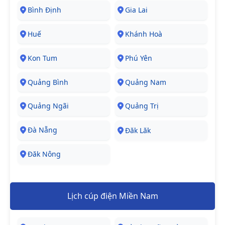
Bình Định
Gia Lai
Huế
Khánh Hoà
Kon Tum
Phú Yên
Quảng Bình
Quảng Nam
Quảng Ngãi
Quảng Trị
Đà Nẵng
Đăk Lăk
Đăk Nông
Lịch cúp điện Miền Nam