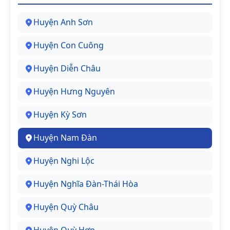
Huyện Anh Sơn
Huyện Con Cuông
Huyện Diễn Châu
Huyện Hưng Nguyên
Huyện Kỳ Sơn
Huyện Nam Đàn
Huyện Nghi Lộc
Huyện Nghĩa Đàn-Thái Hòa
Huyện Quỳ Châu