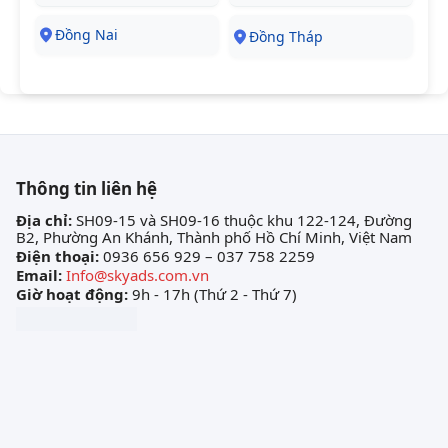
Đồng Nai
Đồng Tháp
Thông tin liên hệ
Địa chỉ:
SH09-15 và SH09-16 thuộc khu 122-124, Đường
B2, Phường An Khánh, Thành phố Hồ Chí Minh, Việt Nam
Điện thoại:
0936 656 929 – 037 758 2259
Email:
Info@skyads.com.vn
Giờ hoạt động:
9h - 17h (Thứ 2 - Thứ 7)