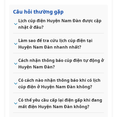
Câu hỏi thường gặp
Lịch cúp điện Huyện Nam Đàn được cập
nhật ở đâu?
Làm sao để tra cứu lịch cúp điện tại
Huyện Nam Đàn nhanh nhất?
Cách nhận thông báo cúp điện tự động ở
Huyện Nam Đàn?
Có cách nào nhận thông báo khi có lịch
cúp điện ở Huyện Nam Đàn không?
Có thể yêu cầu cấp lại điện gấp khi đang
mất điện Huyện Nam Đàn không?