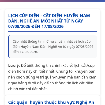
LỊCH CÚP ĐIỆN - CẮT ĐIỆN HUYỆN NAM
ĐÀN, NGHỆ AN MỚI NHẤT TỪ NGÀY
07/08/2026 ĐẾN 17/08/2026
Cập nhật thông tin mới và chuẩn nhất về lịch cúp
điện Huyện Nam Đàn, Nghệ An từ ngày 07/08/2026
đến 17/08/2026.
Lưu ý:
Để biết thông tin chính xác về lịch cắt/cúp
điện hôm nay chi tiết nhất, Chúng tôi khuyên bạn
nên chọn đúng vị trí quận/huyện mà bạn cần xem
ngay bảng dưới đây để có thông tin lịch cắt điện
chính xác chi tiết nhất.
Các quận, huyện thuộc khu vực Nghệ An