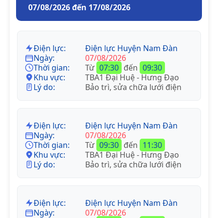
07/08/2026 đến 17/08/2026
Điện lực:
Điện lực Huyện Nam Đàn
Ngày:
07/08/2026
Thời gian:
Từ
07:30
đến
09:30
Khu vực:
TBA1 Đại Huệ - Hưng Đạo
Lý do:
Bảo trì, sửa chữa lưới điện
Điện lực:
Điện lực Huyện Nam Đàn
Ngày:
07/08/2026
Thời gian:
Từ
09:30
đến
11:30
Khu vực:
TBA1 Đại Huệ - Hưng Đạo
Lý do:
Bảo trì, sửa chữa lưới điện
Điện lực:
Điện lực Huyện Nam Đàn
Ngày:
07/08/2026