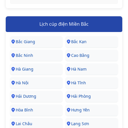
Lịch cúp điện Miền Bắc
Bắc Giang
Bắc Kạn
Bắc Ninh
Cao Bằng
Hà Giang
Hà Nam
Hà Nội
Hà Tĩnh
Hải Dương
Hải Phòng
Hòa Bình
Hưng Yên
Lai Châu
Lạng Sơn