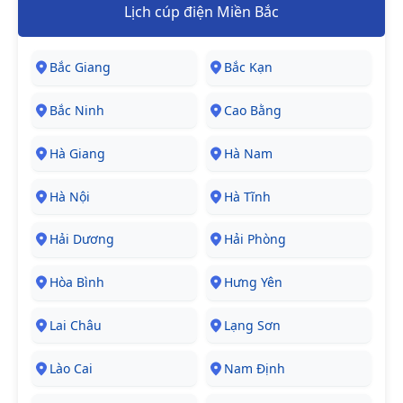
Lịch cúp điện Miền Bắc
Bắc Giang
Bắc Kạn
Bắc Ninh
Cao Bằng
Hà Giang
Hà Nam
Hà Nội
Hà Tĩnh
Hải Dương
Hải Phòng
Hòa Bình
Hưng Yên
Lai Châu
Lạng Sơn
Lào Cai
Nam Định