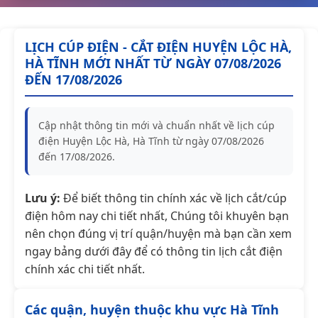
LỊCH CÚP ĐIỆN - CẮT ĐIỆN HUYỆN LỘC HÀ,
HÀ TĨNH MỚI NHẤT TỪ NGÀY 07/08/2026
ĐẾN 17/08/2026
Cập nhật thông tin mới và chuẩn nhất về lịch cúp
điện Huyện Lộc Hà, Hà Tĩnh từ ngày 07/08/2026
đến 17/08/2026.
Lưu ý:
Để biết thông tin chính xác về lịch cắt/cúp
điện hôm nay chi tiết nhất, Chúng tôi khuyên bạn
nên chọn đúng vị trí quận/huyện mà bạn cần xem
ngay bảng dưới đây để có thông tin lịch cắt điện
chính xác chi tiết nhất.
Các quận, huyện thuộc khu vực Hà Tĩnh