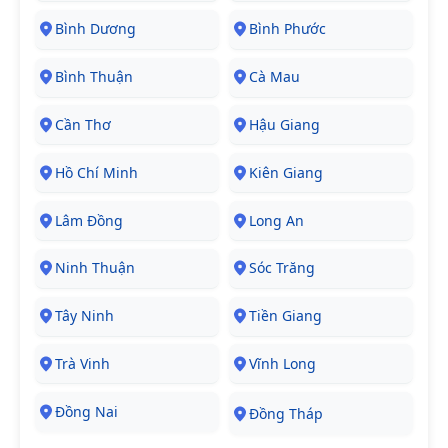
Bình Dương
Bình Phước
Bình Thuận
Cà Mau
Cần Thơ
Hậu Giang
Hồ Chí Minh
Kiên Giang
Lâm Đồng
Long An
Ninh Thuận
Sóc Trăng
Tây Ninh
Tiền Giang
Trà Vinh
Vĩnh Long
Đồng Nai
Đồng Tháp