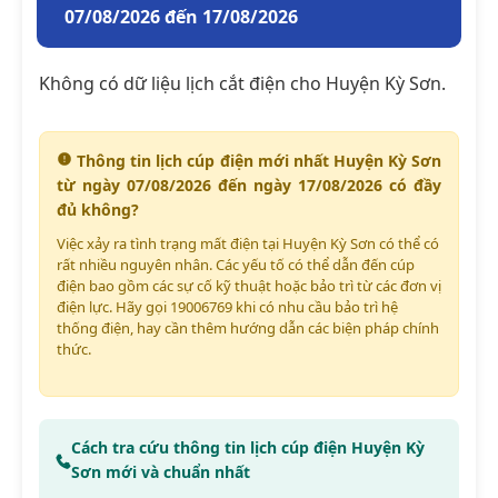
07/08/2026 đến 17/08/2026
Không có dữ liệu lịch cắt điện cho Huyện Kỳ Sơn.
Thông tin lịch cúp điện mới nhất Huyện Kỳ Sơn
từ ngày 07/08/2026 đến ngày 17/08/2026 có đầy
đủ không?
Việc xảy ra tình trạng mất điện tại Huyện Kỳ Sơn có thể có
rất nhiều nguyên nhân. Các yếu tố có thể dẫn đến cúp
điện bao gồm các sự cố kỹ thuật hoặc bảo trì từ các đơn vị
điện lực. Hãy gọi 19006769 khi có nhu cầu bảo trì hệ
thống điện, hay cần thêm hướng dẫn các biện pháp chính
thức.
Cách tra cứu thông tin lịch cúp điện Huyện Kỳ
Sơn mới và chuẩn nhất