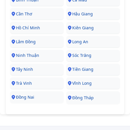
Cần Thơ
Hậu Giang
Hồ Chí Minh
Kiên Giang
Lâm Đồng
Long An
Ninh Thuận
Sóc Trăng
Tây Ninh
Tiền Giang
Trà Vinh
Vĩnh Long
Đồng Nai
Đồng Tháp