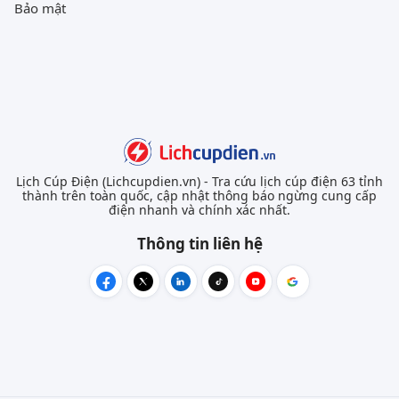
Bảo mật
Lịch Cúp Điện (Lichcupdien.vn) - Tra cứu lịch cúp điện 63 tỉnh
thành trên toàn quốc, cập nhật thông báo ngừng cung cấp
điện nhanh và chính xác nhất.
Thông tin liên hệ