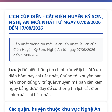
LỊCH CÚP ĐIỆN - CẮT ĐIỆN HUYỆN KỲ SƠN,
NGHỆ AN MỚI NHẤT TỪ NGÀY 07/08/2026
ĐẾN 17/08/2026
Cập nhật thông tin mới và chuẩn nhất về lịch cúp
điện Huyện Kỳ Sơn, Nghệ An từ ngày 07/08/2026
đến 17/08/2026.
Lưu ý:
Để biết thông tin chính xác về lịch cắt/cúp
điện hôm nay chi tiết nhất, Chúng tôi khuyên bạn
nên chọn đúng vị trí quận/huyện mà bạn cần xem
ngay bảng dưới đây để có thông tin lịch cắt điện
chính xác chi tiết nhất.
Các quận, huyện thuộc khu vực Nghệ An