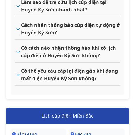
Làm sao để tra cứu lịch cúp điện tại
Huyện Kỳ Sơn nhanh nhất?
Cách nhận thông báo cúp điện tự động ở
Huyện Kỳ Sơn?
Có cách nào nhận thông báo khi có lịch
cúp điện ở Huyện Kỳ Sơn không?
Có thể yêu cầu cấp lại điện gấp khi đang
mất điện Huyện Kỳ Sơn không?
Lịch cúp điện Miền Bắc
Bắc Giang
Bắc Kạn