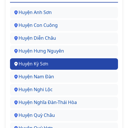
Huyện Anh Sơn
Huyện Con Cuông
Huyện Diễn Châu
Huyện Hưng Nguyên
Huyện Kỳ Sơn
Huyện Nam Đàn
Huyện Nghi Lộc
Huyện Nghĩa Đàn-Thái Hòa
Huyện Quỳ Châu