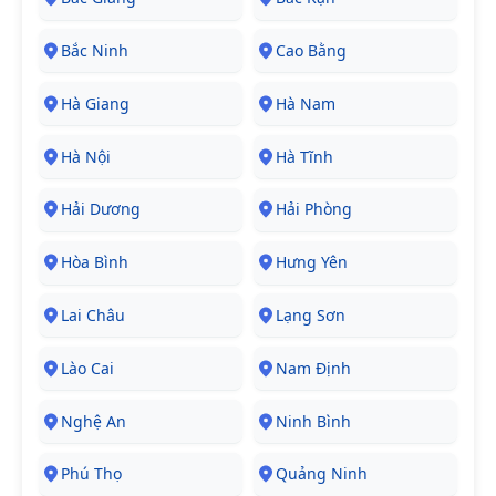
Bắc Ninh
Cao Bằng
Hà Giang
Hà Nam
Hà Nội
Hà Tĩnh
Hải Dương
Hải Phòng
Hòa Bình
Hưng Yên
Lai Châu
Lạng Sơn
Lào Cai
Nam Định
Nghệ An
Ninh Bình
Phú Thọ
Quảng Ninh