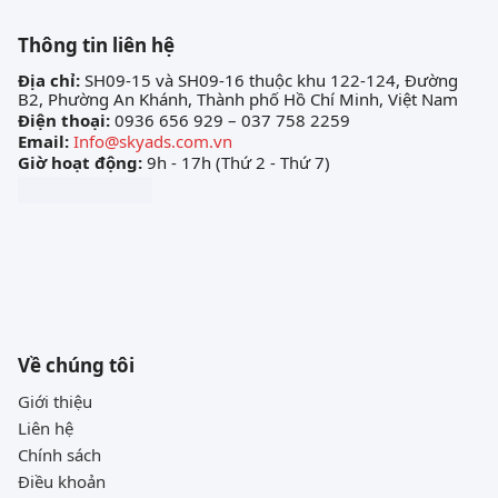
Thông tin liên hệ
Địa chỉ:
SH09-15 và SH09-16 thuộc khu 122-124, Đường
B2, Phường An Khánh, Thành phố Hồ Chí Minh, Việt Nam
Điện thoại:
0936 656 929 – 037 758 2259
Email:
Info@skyads.com.vn
Giờ hoạt động:
9h - 17h (Thứ 2 - Thứ 7)
Về chúng tôi
Giới thiệu
Liên hệ
Chính sách
Điều khoản