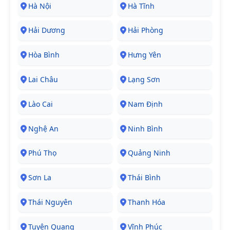
Hà Nội
Hà Tĩnh
Hải Dương
Hải Phòng
Hòa Bình
Hưng Yên
Lai Châu
Lạng Sơn
Lào Cai
Nam Định
Nghệ An
Ninh Bình
Phú Thọ
Quảng Ninh
Sơn La
Thái Bình
Thái Nguyên
Thanh Hóa
Tuyên Quang
Vĩnh Phúc