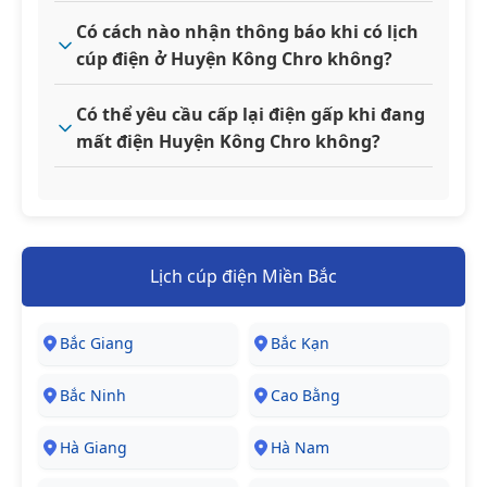
Có cách nào nhận thông báo khi có lịch
cúp điện ở Huyện Kông Chro không?
Có thể yêu cầu cấp lại điện gấp khi đang
mất điện Huyện Kông Chro không?
Lịch cúp điện Miền Bắc
Bắc Giang
Bắc Kạn
Bắc Ninh
Cao Bằng
Hà Giang
Hà Nam