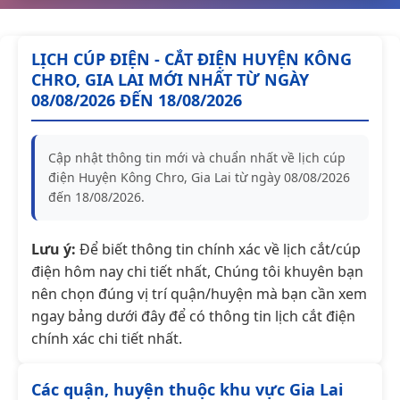
LỊCH CÚP ĐIỆN - CẮT ĐIỆN HUYỆN KÔNG
CHRO, GIA LAI MỚI NHẤT TỪ NGÀY
08/08/2026 ĐẾN 18/08/2026
Cập nhật thông tin mới và chuẩn nhất về lịch cúp
điện Huyện Kông Chro, Gia Lai từ ngày 08/08/2026
đến 18/08/2026.
Lưu ý:
Để biết thông tin chính xác về lịch cắt/cúp
điện hôm nay chi tiết nhất, Chúng tôi khuyên bạn
nên chọn đúng vị trí quận/huyện mà bạn cần xem
ngay bảng dưới đây để có thông tin lịch cắt điện
chính xác chi tiết nhất.
Các quận, huyện thuộc khu vực Gia Lai