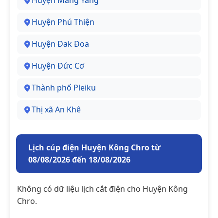
Huyện Mang Yang
Huyện Phú Thiện
Huyện Đak Đoa
Huyện Đức Cơ
Thành phố Pleiku
Thị xã An Khê
Lịch cúp điện Huyện Kông Chro từ
08/08/2026 đến 18/08/2026
Không có dữ liệu lịch cắt điện cho Huyện Kông
Chro.