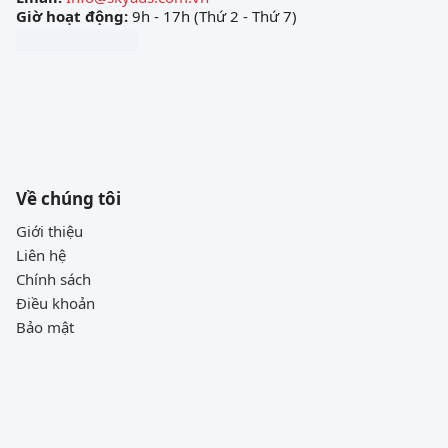
Giờ hoạt động:
9h - 17h (Thứ 2 - Thứ 7)
Về chúng tôi
Giới thiệu
Liên hệ
Chính sách
Điều khoản
Bảo mật