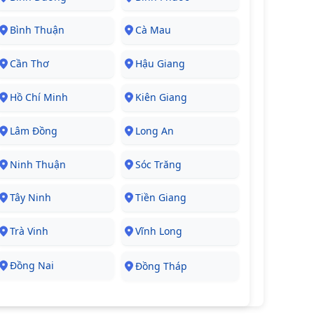
Bình Thuận
Cà Mau
Cần Thơ
Hậu Giang
Hồ Chí Minh
Kiên Giang
Lâm Đồng
Long An
Ninh Thuận
Sóc Trăng
Tây Ninh
Tiền Giang
Trà Vinh
Vĩnh Long
Đồng Nai
Đồng Tháp