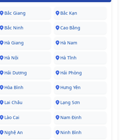
Bắc Giang
Bắc Kạn
Bắc Ninh
Cao Bằng
Hà Giang
Hà Nam
Hà Nội
Hà Tĩnh
Hải Dương
Hải Phòng
Hòa Bình
Hưng Yên
Lai Châu
Lạng Sơn
Lào Cai
Nam Định
Nghệ An
Ninh Bình