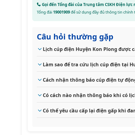
Gọi đến Tổng đài của Trung tâm CSKH Điện lực
Tổng đài
19001909
để sử dụng đầy đủ thông tin chính 
Câu hỏi thường gặp
Lịch cúp điện Huyện Kon Plong được c
Làm sao để tra cứu lịch cúp điện tại
Cách nhận thông báo cúp điện tự độn
Có cách nào nhận thông báo khi có lị
Có thể yêu cầu cấp lại điện gấp khi 