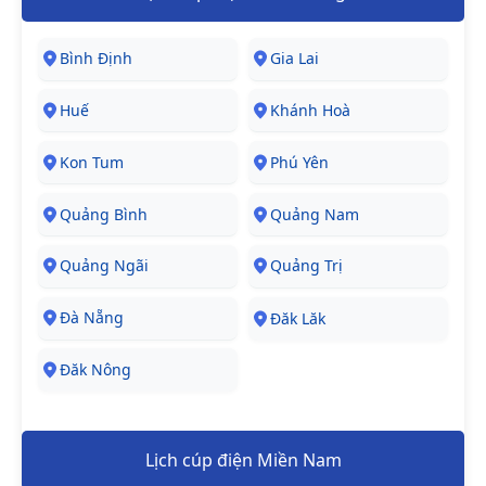
Bình Định
Gia Lai
Huế
Khánh Hoà
Kon Tum
Phú Yên
Quảng Bình
Quảng Nam
Quảng Ngãi
Quảng Trị
Đà Nẵng
Đăk Lăk
Đăk Nông
Lịch cúp điện Miền Nam