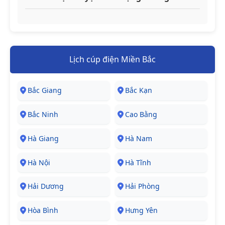
Lịch cúp điện Miền Bắc
Bắc Giang
Bắc Kạn
Bắc Ninh
Cao Bằng
Hà Giang
Hà Nam
Hà Nội
Hà Tĩnh
Hải Dương
Hải Phòng
Hòa Bình
Hưng Yên