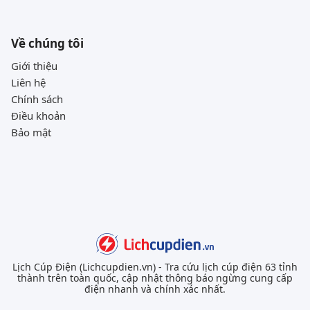
Về chúng tôi
Giới thiệu
Liên hệ
Chính sách
Điều khoản
Bảo mật
Lịch Cúp Điện (Lichcupdien.vn) - Tra cứu lịch cúp điện 63 tỉnh
thành trên toàn quốc, cập nhật thông báo ngừng cung cấp
điện nhanh và chính xác nhất.