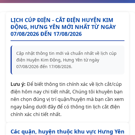
LỊCH CÚP ĐIỆN - CẮT ĐIỆN HUYỆN KIM
ĐỘNG, HƯNG YÊN MỚI NHẤT TỪ NGÀY
07/08/2026 ĐẾN 17/08/2026
Cập nhật thông tin mới và chuẩn nhất về lịch cúp
điện Huyện Kim Động, Hưng Yên từ ngày
07/08/2026 đến 17/08/2026.
Lưu ý:
Để biết thông tin chính xác về lịch cắt/cúp
điện hôm nay chi tiết nhất, Chúng tôi khuyên bạn
nên chọn đúng vị trí quận/huyện mà bạn cần xem
ngay bảng dưới đây để có thông tin lịch cắt điện
chính xác chi tiết nhất.
Các quận, huyện thuộc khu vực Hưng Yên