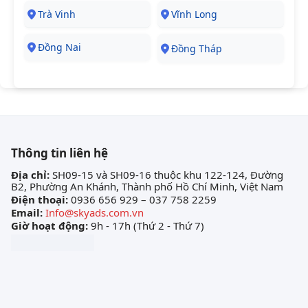
Trà Vinh
Vĩnh Long
Đồng Nai
Đồng Tháp
Thông tin liên hệ
Địa chỉ:
SH09-15 và SH09-16 thuộc khu 122-124, Đường
B2, Phường An Khánh, Thành phố Hồ Chí Minh, Việt Nam
Điện thoại:
0936 656 929 – 037 758 2259
Email:
Info@skyads.com.vn
Giờ hoạt động:
9h - 17h (Thứ 2 - Thứ 7)