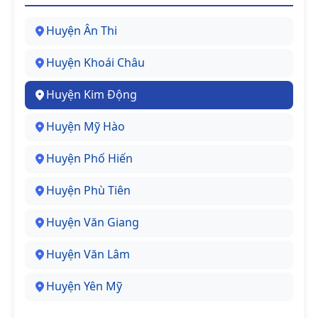
Huyện Ân Thi
Huyện Khoái Châu
Huyện Kim Động
Huyện Mỹ Hào
Huyện Phố Hiến
Huyện Phù Tiên
Huyện Văn Giang
Huyện Văn Lâm
Huyện Yên Mỹ