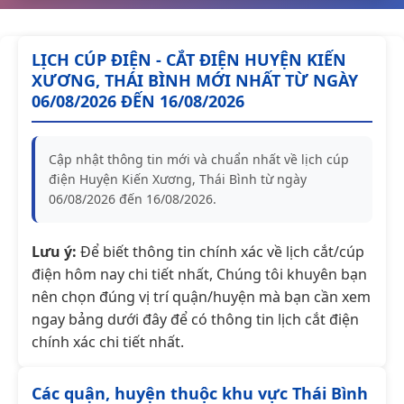
LỊCH CÚP ĐIỆN - CẮT ĐIỆN HUYỆN KIẾN
XƯƠNG, THÁI BÌNH MỚI NHẤT TỪ NGÀY
06/08/2026 ĐẾN 16/08/2026
Cập nhật thông tin mới và chuẩn nhất về lịch cúp
điện Huyện Kiến Xương, Thái Bình từ ngày
06/08/2026 đến 16/08/2026.
Lưu ý:
Để biết thông tin chính xác về lịch cắt/cúp
điện hôm nay chi tiết nhất, Chúng tôi khuyên bạn
nên chọn đúng vị trí quận/huyện mà bạn cần xem
ngay bảng dưới đây để có thông tin lịch cắt điện
chính xác chi tiết nhất.
Các quận, huyện thuộc khu vực Thái Bình