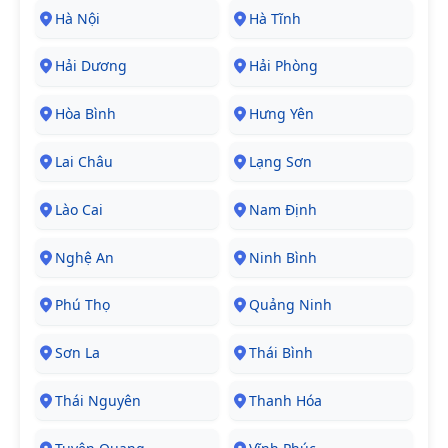
Hà Nội
Hà Tĩnh
Hải Dương
Hải Phòng
Hòa Bình
Hưng Yên
Lai Châu
Lạng Sơn
Lào Cai
Nam Định
Nghệ An
Ninh Bình
Phú Thọ
Quảng Ninh
Sơn La
Thái Bình
Thái Nguyên
Thanh Hóa