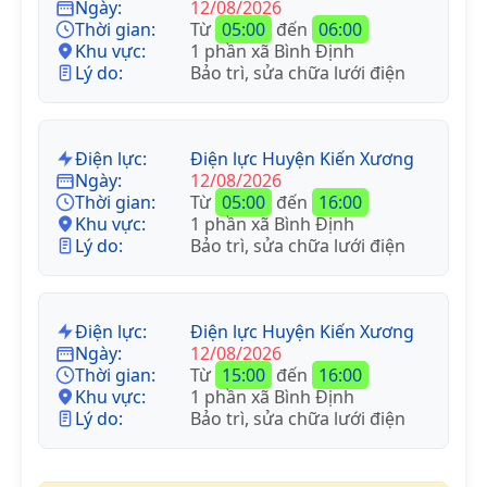
Ngày:
12/08/2026
Thời gian:
Từ
05:00
đến
06:00
Khu vực:
1 phần xã Bình Định
Lý do:
Bảo trì, sửa chữa lưới điện
Điện lực:
Điện lực Huyện Kiến Xương
Ngày:
12/08/2026
Thời gian:
Từ
05:00
đến
16:00
Khu vực:
1 phần xã Bình Định
Lý do:
Bảo trì, sửa chữa lưới điện
Điện lực:
Điện lực Huyện Kiến Xương
Ngày:
12/08/2026
Thời gian:
Từ
15:00
đến
16:00
Khu vực:
1 phần xã Bình Định
Lý do:
Bảo trì, sửa chữa lưới điện