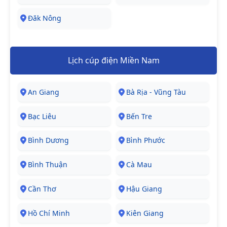
Đăk Nông
Lịch cúp điện Miền Nam
An Giang
Bà Rịa - Vũng Tàu
Bạc Liêu
Bến Tre
Bình Dương
Bình Phước
Bình Thuận
Cà Mau
Cần Thơ
Hậu Giang
Hồ Chí Minh
Kiên Giang