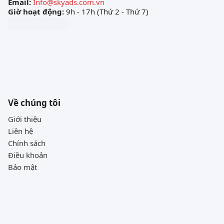
Email:
Info@skyads.com.vn
Giờ hoạt động:
9h - 17h (Thứ 2 - Thứ 7)
Về chúng tôi
Giới thiệu
Liên hệ
Chính sách
Điều khoản
Bảo mật