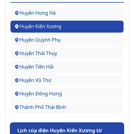
Huyện Hưng Hà
Huyện Kiến Xương
Huyện Quỳnh Phụ
Huyện Thái Thụy
Huyện Tiền Hải
Huyện Vũ Thư
Huyện Đông Hưng
Thành Phố Thái Bình
Lịch cúp điện Huyện Kiến Xương từ