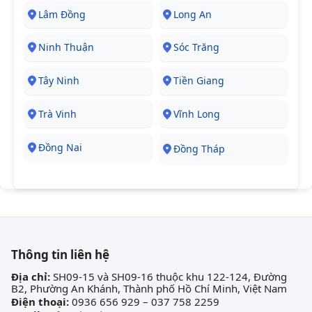
Lâm Đồng
Long An
Ninh Thuận
Sóc Trăng
Tây Ninh
Tiền Giang
Trà Vinh
Vĩnh Long
Đồng Nai
Đồng Tháp
Thông tin liên hệ
Địa chỉ:
SH09-15 và SH09-16 thuộc khu 122-124, Đường
B2, Phường An Khánh, Thành phố Hồ Chí Minh, Việt Nam
Điện thoại:
0936 656 929 – 037 758 2259