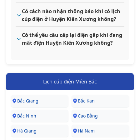
Có cách nào nhận thông báo khi có lịch
cúp điện ở Huyện Kiến Xương không?
Có thể yêu cầu cấp lại điện gấp khi đang
mất điện Huyện Kiến Xương không?
Lịch cúp điện Miền Bắc
Bắc Giang
Bắc Kạn
Bắc Ninh
Cao Bằng
Hà Giang
Hà Nam