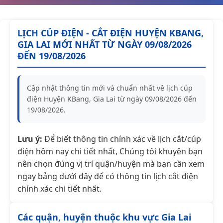
LỊCH CÚP ĐIỆN - CẮT ĐIỆN HUYỆN KBANG,
GIA LAI MỚI NHẤT TỪ NGÀY 09/08/2026
ĐẾN 19/08/2026
Cập nhật thông tin mới và chuẩn nhất về lịch cúp
điện Huyện KBang, Gia Lai từ ngày 09/08/2026 đến
19/08/2026.
Lưu ý:
Để biết thông tin chính xác về lịch cắt/cúp
điện hôm nay chi tiết nhất, Chúng tôi khuyên bạn
nên chọn đúng vị trí quận/huyện mà bạn cần xem
ngay bảng dưới đây để có thông tin lịch cắt điện
chính xác chi tiết nhất.
Các quận, huyện thuộc khu vực Gia Lai