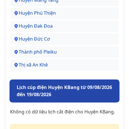
Huyện Mang Yang
Huyện Phú Thiện
Huyện Đak Đoa
Huyện Đức Cơ
Thành phố Pleiku
Thị xã An Khê
Lịch cúp điện Huyện KBang từ 09/08/2026
đến 19/08/2026
Không có dữ liệu lịch cắt điện cho Huyện KBang.