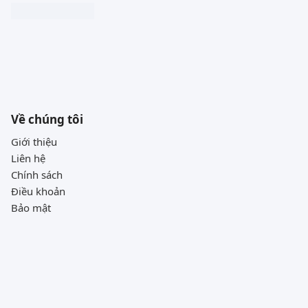
Về chúng tôi
Giới thiệu
Liên hệ
Chính sách
Điều khoản
Bảo mật