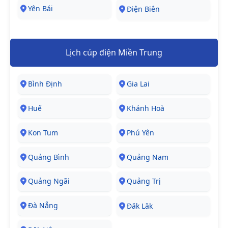
Yên Bái
Điện Biên
Lịch cúp điện Miền Trung
Bình Định
Gia Lai
Huế
Khánh Hoà
Kon Tum
Phú Yên
Quảng Bình
Quảng Nam
Quảng Ngãi
Quảng Trị
Đà Nẵng
Đăk Lăk