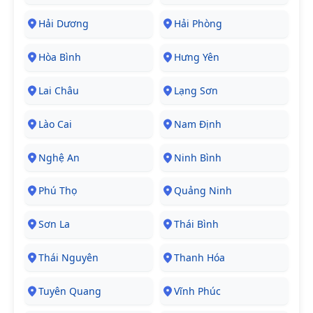
Hải Dương
Hải Phòng
Hòa Bình
Hưng Yên
Lai Châu
Lạng Sơn
Lào Cai
Nam Định
Nghệ An
Ninh Bình
Phú Thọ
Quảng Ninh
Sơn La
Thái Bình
Thái Nguyên
Thanh Hóa
Tuyên Quang
Vĩnh Phúc