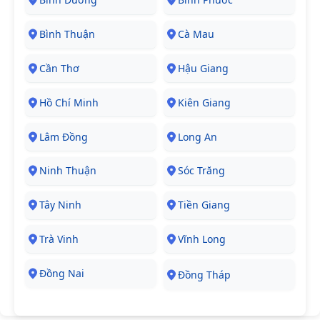
Bình Thuận
Cà Mau
Cần Thơ
Hậu Giang
Hồ Chí Minh
Kiên Giang
Lâm Đồng
Long An
Ninh Thuận
Sóc Trăng
Tây Ninh
Tiền Giang
Trà Vinh
Vĩnh Long
Đồng Nai
Đồng Tháp