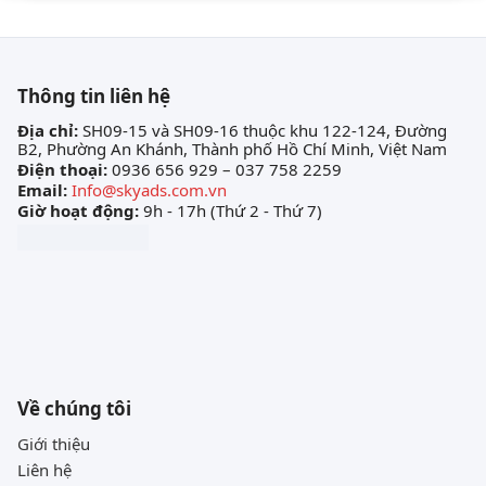
Thông tin liên hệ
Địa chỉ:
SH09-15 và SH09-16 thuộc khu 122-124, Đường
B2, Phường An Khánh, Thành phố Hồ Chí Minh, Việt Nam
Điện thoại:
0936 656 929 – 037 758 2259
Email:
Info@skyads.com.vn
Giờ hoạt động:
9h - 17h (Thứ 2 - Thứ 7)
Về chúng tôi
Giới thiệu
Liên hệ