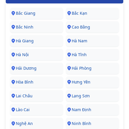
Bắc Giang
Bắc Kạn
Bắc Ninh
Cao Bằng
Hà Giang
Hà Nam
Hà Nội
Hà Tĩnh
Hải Dương
Hải Phòng
Hòa Bình
Hưng Yên
Lai Châu
Lạng Sơn
Lào Cai
Nam Định
Nghệ An
Ninh Bình