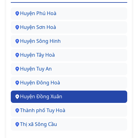
Huyện Phú Hoà
Huyện Sơn Hoà
Huyện Sông Hinh
Huyện Tây Hoà
Huyện Tuy An
Huyện Đông Hoà
Huyện Đồng Xuân
Thành phố Tuy Hoà
Thị xã Sông Cầu