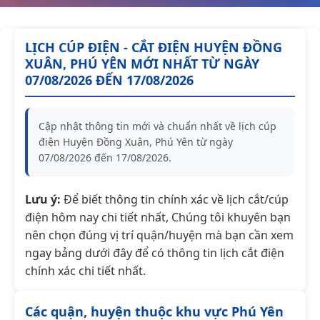
LỊCH CÚP ĐIỆN - CẮT ĐIỆN HUYỆN ĐỒNG
XUÂN, PHÚ YÊN MỚI NHẤT TỪ NGÀY
07/08/2026 ĐẾN 17/08/2026
Cập nhật thông tin mới và chuẩn nhất về lịch cúp
điện Huyện Đồng Xuân, Phú Yên từ ngày
07/08/2026 đến 17/08/2026.
Lưu ý:
Để biết thông tin chính xác về lịch cắt/cúp
điện hôm nay chi tiết nhất, Chúng tôi khuyên bạn
nên chọn đúng vị trí quận/huyện mà bạn cần xem
ngay bảng dưới đây để có thông tin lịch cắt điện
chính xác chi tiết nhất.
Các quận, huyện thuộc khu vực Phú Yên