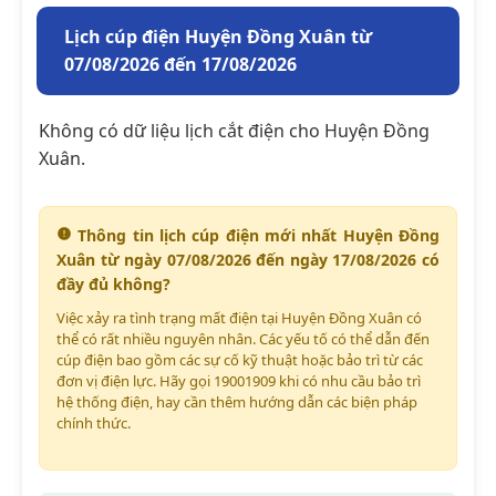
Lịch cúp điện Huyện Đồng Xuân từ
07/08/2026 đến 17/08/2026
Không có dữ liệu lịch cắt điện cho Huyện Đồng
Xuân.
Thông tin lịch cúp điện mới nhất Huyện Đồng
Xuân từ ngày 07/08/2026 đến ngày 17/08/2026 có
đầy đủ không?
Việc xảy ra tình trạng mất điện tại Huyện Đồng Xuân có
thể có rất nhiều nguyên nhân. Các yếu tố có thể dẫn đến
cúp điện bao gồm các sự cố kỹ thuật hoặc bảo trì từ các
đơn vị điện lực. Hãy gọi 19001909 khi có nhu cầu bảo trì
hệ thống điện, hay cần thêm hướng dẫn các biện pháp
chính thức.