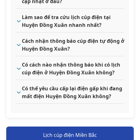
cập nhật ở đâu?
Làm sao để tra cứu lịch cúp điện tại
Huyện Đồng Xuân nhanh nhất?
Cách nhận thông báo cúp điện tự động ở
Huyện Đồng Xuân?
Có cách nào nhận thông báo khi có lịch
cúp điện ở Huyện Đồng Xuân không?
Có thể yêu cầu cấp lại điện gấp khi đang
mất điện Huyện Đồng Xuân không?
Lịch cúp điện Miền Bắc