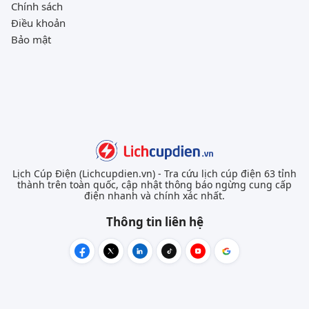
Chính sách
Điều khoản
Bảo mật
Lịch Cúp Điện (Lichcupdien.vn) - Tra cứu lịch cúp điện 63 tỉnh
thành trên toàn quốc, cập nhật thông báo ngừng cung cấp
điện nhanh và chính xác nhất.
Thông tin liên hệ