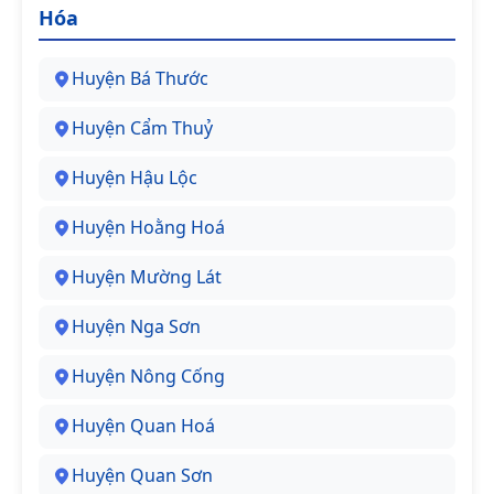
Hóa
Huyện Bá Thước
Huyện Cẩm Thuỷ
Huyện Hậu Lộc
Huyện Hoằng Hoá
Huyện Mường Lát
Huyện Nga Sơn
Huyện Nông Cống
Huyện Quan Hoá
Huyện Quan Sơn