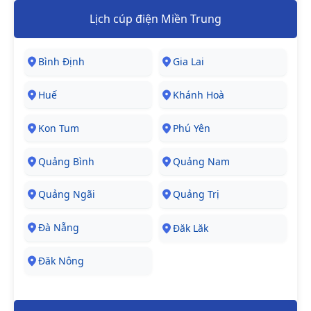
Lịch cúp điện Miền Trung
Bình Định
Gia Lai
Huế
Khánh Hoà
Kon Tum
Phú Yên
Quảng Bình
Quảng Nam
Quảng Ngãi
Quảng Trị
Đà Nẵng
Đăk Lăk
Đăk Nông