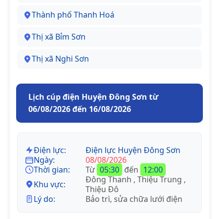
Thành phố Thanh Hoá
Thị xã Bỉm Sơn
Thị xã Nghi Sơn
Lịch cúp điện Huyện Đông Sơn từ
06/08/2026 đến 16/08/2026
Điện lực:
Điện lực Huyện Đông Sơn
Ngày:
08/08/2026
Thời gian:
Từ
05:30
đến
12:00
Đông Thanh , Thiệu Trung ,
Khu vực:
Thiệu Đô
Lý do:
Bảo trì, sửa chữa lưới điện