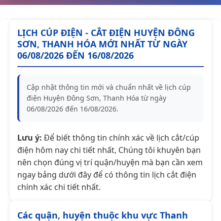
LỊCH CÚP ĐIỆN - CẮT ĐIỆN HUYỆN ĐÔNG
SƠN, THANH HÓA MỚI NHẤT TỪ NGÀY
06/08/2026 ĐẾN 16/08/2026
Cập nhật thông tin mới và chuẩn nhất về lịch cúp
điện Huyện Đông Sơn, Thanh Hóa từ ngày
06/08/2026 đến 16/08/2026.
Lưu ý:
Để biết thông tin chính xác về lịch cắt/cúp
điện hôm nay chi tiết nhất, Chúng tôi khuyên bạn
nên chọn đúng vị trí quận/huyện mà bạn cần xem
ngay bảng dưới đây để có thông tin lịch cắt điện
chính xác chi tiết nhất.
Các quận, huyện thuộc khu vực Thanh