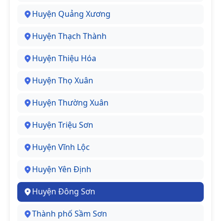
Huyện Quảng Xương
Huyện Thạch Thành
Huyện Thiệu Hóa
Huyện Thọ Xuân
Huyện Thường Xuân
Huyện Triệu Sơn
Huyện Vĩnh Lộc
Huyện Yên Định
Huyện Đông Sơn
Thành phố Sầm Sơn