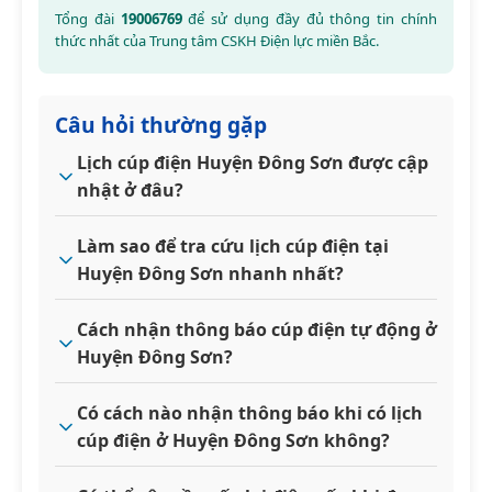
Tổng đài
19006769
để sử dụng đầy đủ thông tin chính
thức nhất của Trung tâm CSKH Điện lực miền Bắc.
Câu hỏi thường gặp
Lịch cúp điện Huyện Đông Sơn được cập
nhật ở đâu?
Làm sao để tra cứu lịch cúp điện tại
Huyện Đông Sơn nhanh nhất?
Cách nhận thông báo cúp điện tự động ở
Huyện Đông Sơn?
Có cách nào nhận thông báo khi có lịch
cúp điện ở Huyện Đông Sơn không?