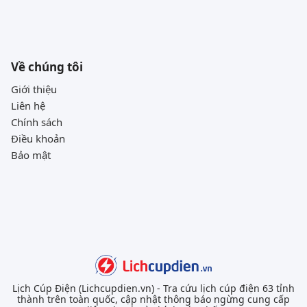
Về chúng tôi
Giới thiệu
Liên hệ
Chính sách
Điều khoản
Bảo mật
Lịch Cúp Điện (Lichcupdien.vn) - Tra cứu lịch cúp điện 63 tỉnh
thành trên toàn quốc, cập nhật thông báo ngừng cung cấp