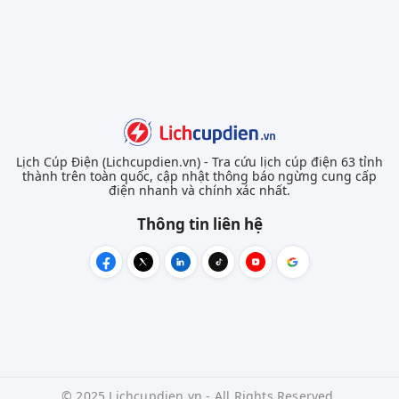
Lịch Cúp Điện (Lichcupdien.vn) - Tra cứu lịch cúp điện 63 tỉnh
thành trên toàn quốc, cập nhật thông báo ngừng cung cấp
điện nhanh và chính xác nhất.
Thông tin liên hệ
© 2025 Lichcupdien.vn - All Rights Reserved.