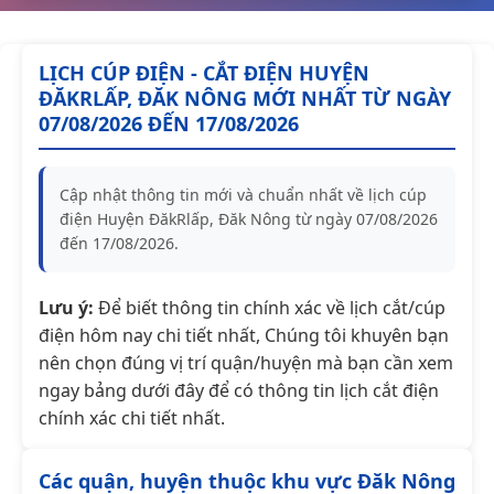
LỊCH CÚP ĐIỆN - CẮT ĐIỆN HUYỆN
ĐĂKRLẤP, ĐĂK NÔNG MỚI NHẤT TỪ NGÀY
07/08/2026 ĐẾN 17/08/2026
Cập nhật thông tin mới và chuẩn nhất về lịch cúp
điện Huyện ĐăkRlấp, Đăk Nông từ ngày 07/08/2026
đến 17/08/2026.
Lưu ý:
Để biết thông tin chính xác về lịch cắt/cúp
điện hôm nay chi tiết nhất, Chúng tôi khuyên bạn
nên chọn đúng vị trí quận/huyện mà bạn cần xem
ngay bảng dưới đây để có thông tin lịch cắt điện
chính xác chi tiết nhất.
Các quận, huyện thuộc khu vực Đăk Nông