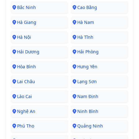
Bắc Ninh
Cao Bằng
Hà Giang
Hà Nam
Hà Nội
Hà Tĩnh
Hải Dương
Hải Phòng
Hòa Bình
Hưng Yên
Lai Châu
Lạng Sơn
Lào Cai
Nam Định
Nghệ An
Ninh Bình
Phú Thọ
Quảng Ninh