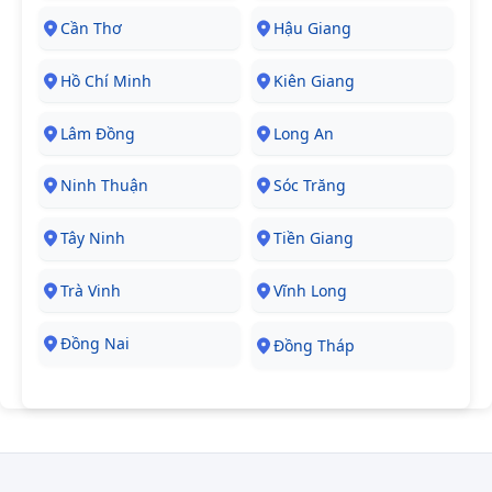
Cần Thơ
Hậu Giang
Hồ Chí Minh
Kiên Giang
Lâm Đồng
Long An
Ninh Thuận
Sóc Trăng
Tây Ninh
Tiền Giang
Trà Vinh
Vĩnh Long
Đồng Nai
Đồng Tháp