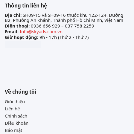
Thông tin liên hệ
Địa chỉ:
SH09-15 và SH09-16 thuộc khu 122-124, Đường
B2, Phường An Khánh, Thành phố Hồ Chí Minh, Việt Nam
Điện thoại:
0936 656 929 – 037 758 2259
Email:
Info@skyads.com.vn
Giờ hoạt động:
9h - 17h (Thứ 2 - Thứ 7)
Về chúng tôi
Giới thiệu
Liên hệ
Chính sách
Điều khoản
Bảo mật