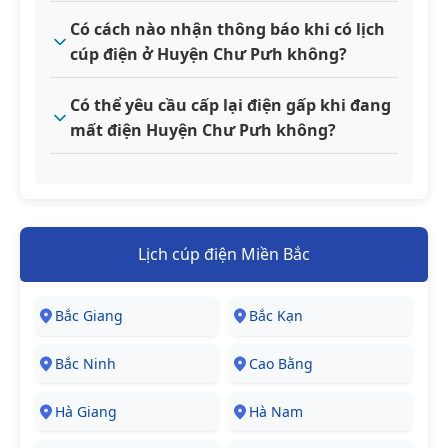
Có cách nào nhận thông báo khi có lịch
cúp điện ở Huyện Chư Pưh không?
Có thể yêu cầu cấp lại điện gấp khi đang
mất điện Huyện Chư Pưh không?
Lịch cúp điện Miền Bắc
Bắc Giang
Bắc Kạn
Bắc Ninh
Cao Bằng
Hà Giang
Hà Nam