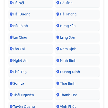
Hà Nội
Hà Tĩnh
Hải Dương
Hải Phòng
Hòa Bình
Hưng Yên
Lai Châu
Lạng Sơn
Lào Cai
Nam Định
Nghệ An
Ninh Bình
Phú Thọ
Quảng Ninh
Sơn La
Thái Bình
Thái Nguyên
Thanh Hóa
Tuyên Quang
Vĩnh Phúc