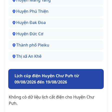
Huyện Mang Yang
Huyện Phú Thiện
Huyện Đak Đoa
Huyện Đức Cơ
Thành phố Pleiku
Thị xã An Khê
Lịch cúp điện Huyện Chư Pưh từ
09/08/2026 đến 19/08/2026
Không có dữ liệu lịch cắt điện cho Huyện Chư
Pưh.