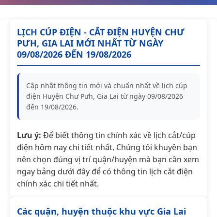
LỊCH CÚP ĐIỆN - CẮT ĐIỆN HUYỆN CHƯ
PƯH, GIA LAI MỚI NHẤT TỪ NGÀY
09/08/2026 ĐẾN 19/08/2026
Cập nhật thông tin mới và chuẩn nhất về lịch cúp
điện Huyện Chư Pưh, Gia Lai từ ngày 09/08/2026
đến 19/08/2026.
Lưu ý:
Để biết thông tin chính xác về lịch cắt/cúp
điện hôm nay chi tiết nhất, Chúng tôi khuyên bạn
nên chọn đúng vị trí quận/huyện mà bạn cần xem
ngay bảng dưới đây để có thông tin lịch cắt điện
chính xác chi tiết nhất.
Các quận, huyện thuộc khu vực Gia Lai