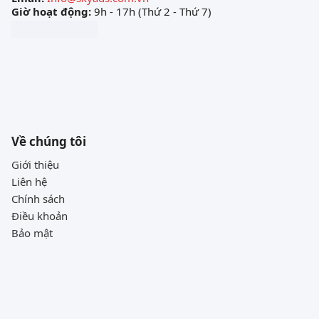
Giờ hoạt động:
9h - 17h (Thứ 2 - Thứ 7)
Về chúng tôi
Giới thiệu
Liên hệ
Chính sách
Điều khoản
Bảo mật