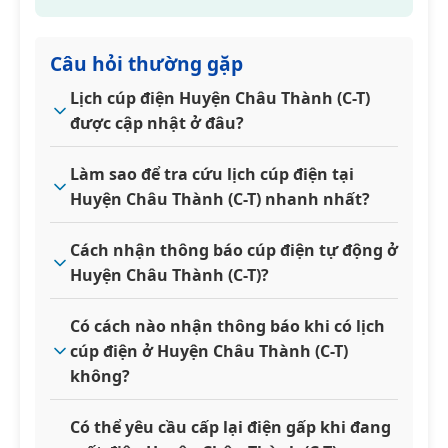
Câu hỏi thường gặp
Lịch cúp điện Huyện Châu Thành (C-T)
được cập nhật ở đâu?
Làm sao để tra cứu lịch cúp điện tại
Huyện Châu Thành (C-T) nhanh nhất?
Cách nhận thông báo cúp điện tự động ở
Huyện Châu Thành (C-T)?
Có cách nào nhận thông báo khi có lịch
cúp điện ở Huyện Châu Thành (C-T)
không?
Có thể yêu cầu cấp lại điện gấp khi đang