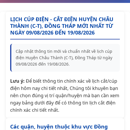
LỊCH CÚP ĐIỆN - CẮT ĐIỆN HUYỆN CHÂU
THÀNH (C-T), ĐỒNG THÁP MỚI NHẤT TỪ
NGÀY 09/08/2026 ĐẾN 19/08/2026
Cập nhật thông tin mới và chuẩn nhất về lịch cúp
điện Huyện Châu Thành (C-T), Đồng Tháp từ ngày
09/08/2026 đến 19/08/2026.
Lưu ý:
Để biết thông tin chính xác về lịch cắt/cúp
điện hôm nay chi tiết nhất, Chúng tôi khuyên bạn
nên chọn đúng vị trí quận/huyện mà bạn cần xem
ngay bảng dưới đây để có thông tin lịch cắt điện
chính xác chi tiết nhất.
Các quận, huyện thuộc khu vực Đồng