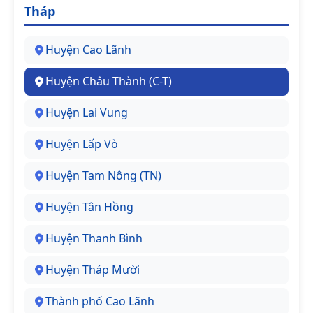
Tháp
Huyện Cao Lãnh
Huyện Châu Thành (C-T)
Huyện Lai Vung
Huyện Lấp Vò
Huyện Tam Nông (TN)
Huyện Tân Hồng
Huyện Thanh Bình
Huyện Tháp Mười
Thành phố Cao Lãnh