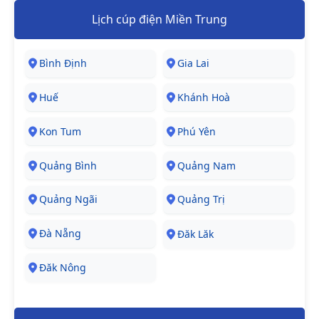
Lịch cúp điện Miền Trung
Bình Định
Gia Lai
Huế
Khánh Hoà
Kon Tum
Phú Yên
Quảng Bình
Quảng Nam
Quảng Ngãi
Quảng Trị
Đà Nẵng
Đăk Lăk
Đăk Nông