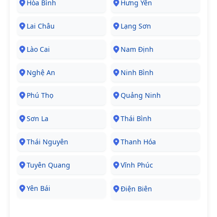
Hòa Bình
Hưng Yên
Lai Châu
Lạng Sơn
Lào Cai
Nam Định
Nghệ An
Ninh Bình
Phú Thọ
Quảng Ninh
Sơn La
Thái Bình
Thái Nguyên
Thanh Hóa
Tuyên Quang
Vĩnh Phúc
Yên Bái
Điện Biên