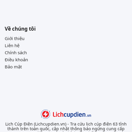
Về chúng tôi
Giới thiệu
Liên hệ
Chính sách
Điều khoản
Bảo mật
Lịch Cúp Điện (Lichcupdien.vn) - Tra cứu lịch cúp điện 63 tỉnh
thành trên toàn quốc, cập nhật thông báo ngừng cung cấp