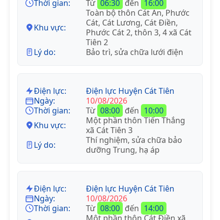
Thời gian:
Từ
06:30
đến
16:00
Toàn bộ thôn Cát An, Phước
Cát, Cát Lương, Cát Điền,
Khu vực:
Phước Cát 2, thôn 3, 4 xã Cát
Tiên 2
Lý do:
Bảo trì, sửa chữa lưới điện
Điện lực:
Điện lực Huyện Cát Tiên
Ngày:
10/08/2026
Thời gian:
Từ
08:00
đến
10:00
Một phần thôn Tiến Thắng
Khu vực:
xã Cát Tiên 3
Thí nghiệm, sửa chữa bảo
Lý do:
dưỡng Trung, hạ áp
Điện lực:
Điện lực Huyện Cát Tiên
Ngày:
10/08/2026
Thời gian:
Từ
08:00
đến
14:00
Một phần thôn Cát Điền xã