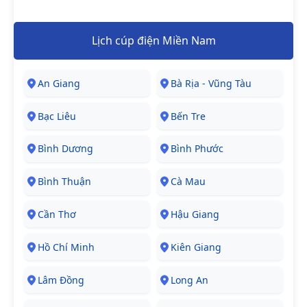
Lịch cúp điện Miền Nam
An Giang
Bà Rịa - Vũng Tàu
Bạc Liêu
Bến Tre
Bình Dương
Bình Phước
Bình Thuận
Cà Mau
Cần Thơ
Hậu Giang
Hồ Chí Minh
Kiên Giang
Lâm Đồng
Long An