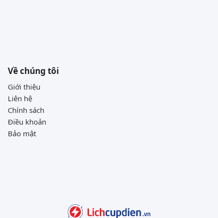
Về chúng tôi
Giới thiệu
Liên hệ
Chính sách
Điều khoản
Bảo mật