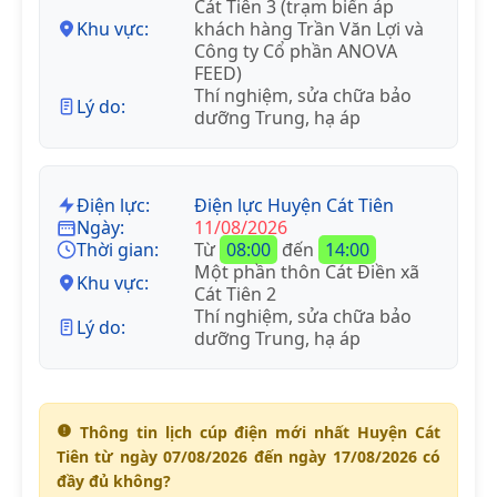
Cát Tiên 3 (trạm biến áp
Khu vực:
khách hàng Trần Văn Lợi và
Công ty Cổ phần ANOVA
FEED)
Thí nghiệm, sửa chữa bảo
Lý do:
dưỡng Trung, hạ áp
Điện lực:
Điện lực Huyện Cát Tiên
Ngày:
11/08/2026
Thời gian:
Từ
08:00
đến
14:00
Một phần thôn Cát Điền xã
Khu vực:
Cát Tiên 2
Thí nghiệm, sửa chữa bảo
Lý do:
dưỡng Trung, hạ áp
Thông tin lịch cúp điện mới nhất Huyện Cát
Tiên từ ngày 07/08/2026 đến ngày 17/08/2026 có
đầy đủ không?