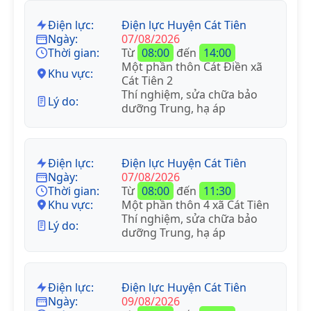
Điện lực:
Điện lực Huyện Cát Tiên
Ngày:
07/08/2026
Thời gian:
Từ
08:00
đến
14:00
Một phần thôn Cát Điền xã
Khu vực:
Cát Tiên 2
Thí nghiệm, sửa chữa bảo
Lý do:
dưỡng Trung, hạ áp
Điện lực:
Điện lực Huyện Cát Tiên
Ngày:
07/08/2026
Thời gian:
Từ
08:00
đến
11:30
Khu vực:
Một phần thôn 4 xã Cát Tiên
Thí nghiệm, sửa chữa bảo
Lý do:
dưỡng Trung, hạ áp
Điện lực:
Điện lực Huyện Cát Tiên
Ngày:
09/08/2026