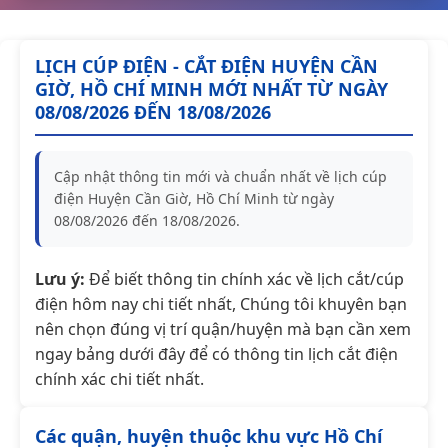
LỊCH CÚP ĐIỆN - CẮT ĐIỆN HUYỆN CẦN
GIỜ, HỒ CHÍ MINH MỚI NHẤT TỪ NGÀY
08/08/2026 ĐẾN 18/08/2026
Cập nhật thông tin mới và chuẩn nhất về lịch cúp
điện Huyện Cần Giờ, Hồ Chí Minh từ ngày
08/08/2026 đến 18/08/2026.
Lưu ý:
Để biết thông tin chính xác về lịch cắt/cúp
điện hôm nay chi tiết nhất, Chúng tôi khuyên bạn
nên chọn đúng vị trí quận/huyện mà bạn cần xem
ngay bảng dưới đây để có thông tin lịch cắt điện
chính xác chi tiết nhất.
Các quận, huyện thuộc khu vực Hồ Chí