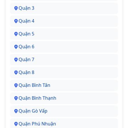
Quận 3
Quận 4
Quận 5
Quận 6
Quận 7
Quận 8
Quận Bình Tân
Quận Bình Thạnh
Quận Gò Vấp
Quận Phú Nhuận