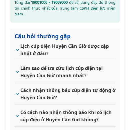
Tổng đài
19001006 - 19009000
để sử dụng đầy đủ thông
tin chính thức nhất của Trung tâm CSKH Điện lực miền
Nam.
Câu hỏi thường gặp
Lịch cúp điện Huyện Cần Giờ được cập
nhật ở đâu?
Làm sao để tra cứu lịch cúp điện tại
Huyện Cần Giờ nhanh nhất?
Cách nhận thông báo cúp điện tự động ở
Huyện Cần Giờ?
Có cách nào nhận thông báo khi có lịch
cúp điện ở Huyện Cần Giờ không?