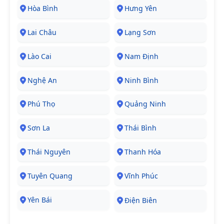
Hòa Bình
Hưng Yên
Lai Châu
Lạng Sơn
Lào Cai
Nam Định
Nghệ An
Ninh Bình
Phú Thọ
Quảng Ninh
Sơn La
Thái Bình
Thái Nguyên
Thanh Hóa
Tuyên Quang
Vĩnh Phúc
Yên Bái
Điện Biên