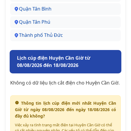
Quận Tân Bình
Quận Tân Phú
Thành phố Thủ Đức
Lịch cúp điện Huyện Cần Giờ từ
08/08/2026 đến 18/08/2026
Không có dữ liệu lịch cắt điện cho Huyện Cần Giờ.
Thông tin lịch cúp điện mới nhất Huyện Cần
Giờ từ ngày 08/08/2026 đến ngày 18/08/2026 có
đầy đủ không?
Việc xảy ra tình trạng mất điện tại Huyện Cần Giờ có thể
có rất nhiều nguyên nhân. Các yếu tố có thể dẫn đến cúp