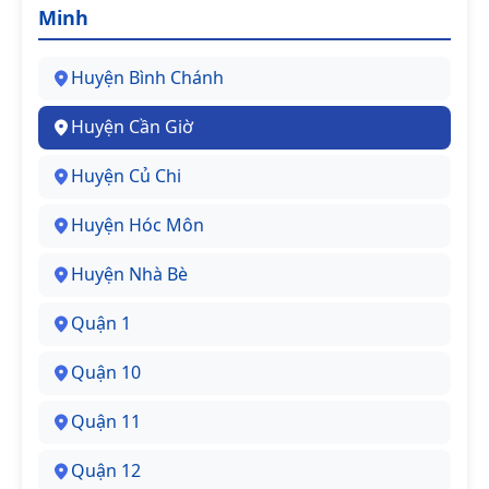
Minh
Huyện Bình Chánh
Huyện Cần Giờ
Huyện Củ Chi
Huyện Hóc Môn
Huyện Nhà Bè
Quận 1
Quận 10
Quận 11
Quận 12