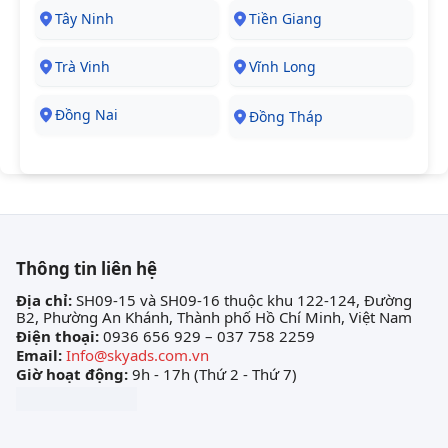
Tây Ninh
Tiền Giang
Trà Vinh
Vĩnh Long
Đồng Nai
Đồng Tháp
Thông tin liên hệ
Địa chỉ:
SH09-15 và SH09-16 thuộc khu 122-124, Đường
B2, Phường An Khánh, Thành phố Hồ Chí Minh, Việt Nam
Điện thoại:
0936 656 929 – 037 758 2259
Email:
Info@skyads.com.vn
Giờ hoạt động:
9h - 17h (Thứ 2 - Thứ 7)