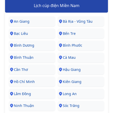
Lịch cúp điện Miền Nam
An Giang
Bà Rịa - Vũng Tàu
Bạc Liêu
Bến Tre
Bình Dương
Bình Phước
Bình Thuận
Cà Mau
Cần Thơ
Hậu Giang
Hồ Chí Minh
Kiên Giang
Lâm Đồng
Long An
Ninh Thuận
Sóc Trăng