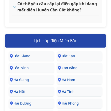
Có thể yêu cầu cấp lại điện gấp khi đang
mất điện Huyện Cần Giờ không?
Lịch cúp điện Miền Bắc
Bắc Giang
Bắc Kạn
Bắc Ninh
Cao Bằng
Hà Giang
Hà Nam
Hà Nội
Hà Tĩnh
Hải Dương
Hải Phòng