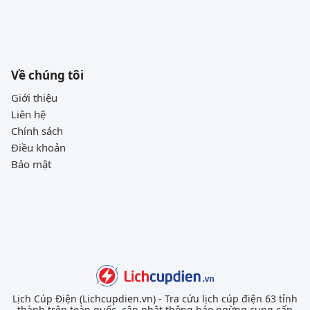
Về chúng tôi
Giới thiệu
Liên hệ
Chính sách
Điều khoản
Bảo mật
Lịch Cúp Điện (Lichcupdien.vn) - Tra cứu lịch cúp điện 63 tỉnh
thành trên toàn quốc, cập nhật thông báo ngừng cung cấp