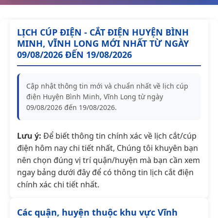
LỊCH CÚP ĐIỆN - CẮT ĐIỆN HUYỆN BÌNH
MINH, VĨNH LONG MỚI NHẤT TỪ NGÀY
09/08/2026 ĐẾN 19/08/2026
Cập nhật thông tin mới và chuẩn nhất về lịch cúp
điện Huyện Bình Minh, Vĩnh Long từ ngày
09/08/2026 đến 19/08/2026.
Lưu ý:
Để biết thông tin chính xác về lịch cắt/cúp
điện hôm nay chi tiết nhất, Chúng tôi khuyên bạn
nên chọn đúng vị trí quận/huyện mà bạn cần xem
ngay bảng dưới đây để có thông tin lịch cắt điện
chính xác chi tiết nhất.
Các quận, huyện thuộc khu vực Vĩnh