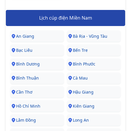
Lịch cúp điện Miền Nam
An Giang
Bà Rịa - Vũng Tàu
Bạc Liêu
Bến Tre
Bình Dương
Bình Phước
Bình Thuận
Cà Mau
Cần Thơ
Hậu Giang
Hồ Chí Minh
Kiên Giang
Lâm Đồng
Long An