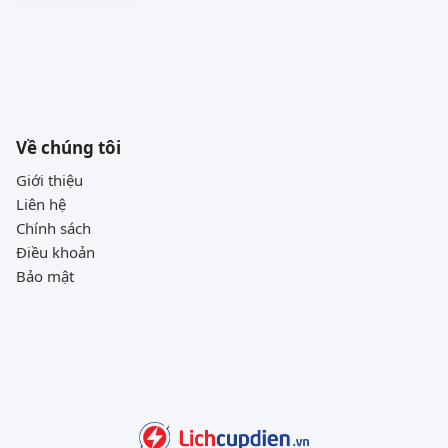
Về chúng tôi
Giới thiệu
Liên hệ
Chính sách
Điều khoản
Bảo mật