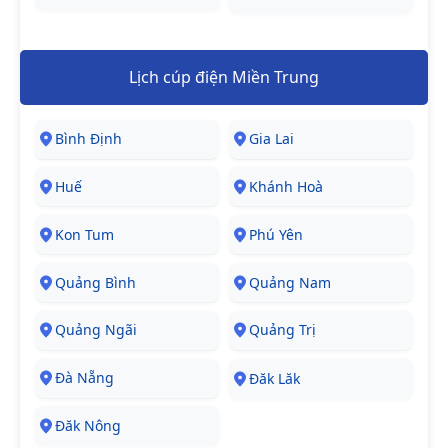
Lịch cúp điện Miền Trung
Bình Định
Gia Lai
Huế
Khánh Hoà
Kon Tum
Phú Yên
Quảng Bình
Quảng Nam
Quảng Ngãi
Quảng Trị
Đà Nẵng
Đăk Lăk
Đăk Nông