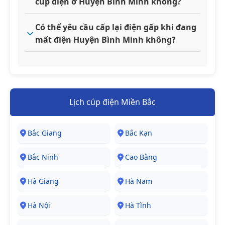
cúp điện ở Huyện Bình Minh không?
Có thể yêu cầu cấp lại điện gấp khi đang
mất điện Huyện Bình Minh không?
Lịch cúp điện Miền Bắc
Bắc Giang
Bắc Kạn
Bắc Ninh
Cao Bằng
Hà Giang
Hà Nam
Hà Nội
Hà Tĩnh