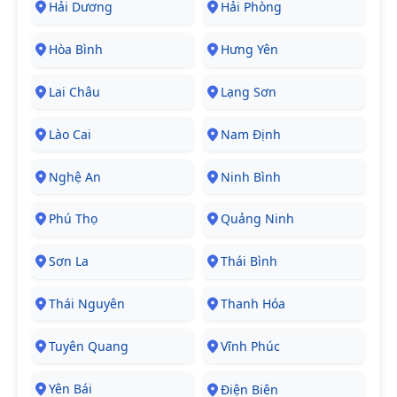
Hải Dương
Hải Phòng
Hòa Bình
Hưng Yên
Lai Châu
Lạng Sơn
Lào Cai
Nam Định
Nghệ An
Ninh Bình
Phú Thọ
Quảng Ninh
Sơn La
Thái Bình
Thái Nguyên
Thanh Hóa
Tuyên Quang
Vĩnh Phúc
Yên Bái
Điện Biên