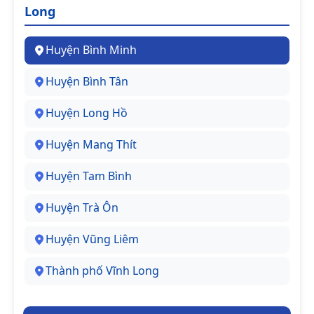
Long
Huyện Bình Minh
Huyện Bình Tân
Huyện Long Hồ
Huyện Mang Thít
Huyện Tam Bình
Huyện Trà Ôn
Huyện Vũng Liêm
Thành phố Vĩnh Long