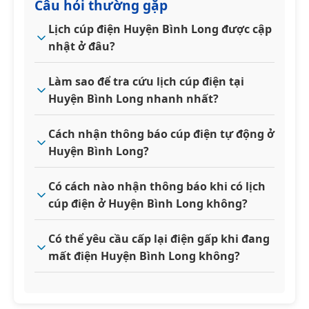
Câu hỏi thường gặp
Lịch cúp điện Huyện Bình Long được cập
nhật ở đâu?
Làm sao để tra cứu lịch cúp điện tại
Huyện Bình Long nhanh nhất?
Cách nhận thông báo cúp điện tự động ở
Huyện Bình Long?
Có cách nào nhận thông báo khi có lịch
cúp điện ở Huyện Bình Long không?
Có thể yêu cầu cấp lại điện gấp khi đang
mất điện Huyện Bình Long không?