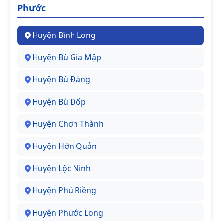
Phước
Huyện Bình Long
Huyện Bù Gia Mập
Huyện Bù Đăng
Huyện Bù Đốp
Huyện Chơn Thành
Huyện Hớn Quản
Huyện Lộc Ninh
Huyện Phú Riềng
Huyện Phước Long