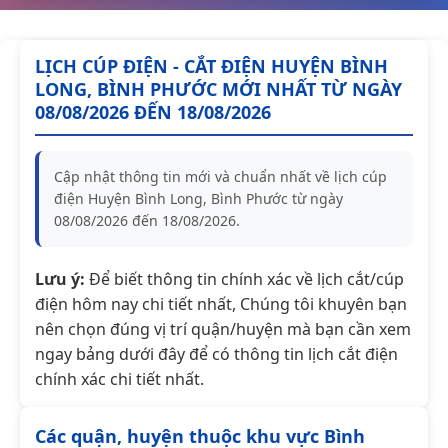
LỊCH CÚP ĐIỆN - CẮT ĐIỆN HUYỆN BÌNH
LONG, BÌNH PHƯỚC MỚI NHẤT TỪ NGÀY
08/08/2026 ĐẾN 18/08/2026
Cập nhật thông tin mới và chuẩn nhất về lịch cúp
điện Huyện Bình Long, Bình Phước từ ngày
08/08/2026 đến 18/08/2026.
Lưu ý:
Để biết thông tin chính xác về lịch cắt/cúp
điện hôm nay chi tiết nhất, Chúng tôi khuyên bạn
nên chọn đúng vị trí quận/huyện mà bạn cần xem
ngay bảng dưới đây để có thông tin lịch cắt điện
chính xác chi tiết nhất.
Các quận, huyện thuộc khu vực Bình